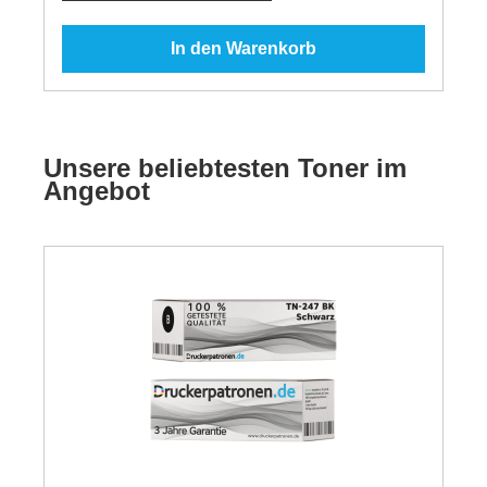
In den Warenkorb
Unsere beliebtesten Toner im
Angebot