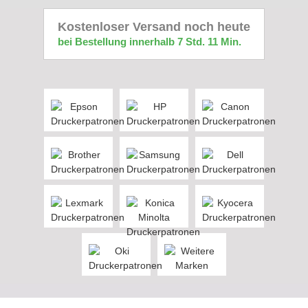
Kostenloser Versand noch heute
bei Bestellung innerhalb 7 Std. 11 Min.