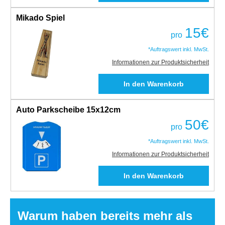
Mikado Spiel
15
€
pro
*Auftragswert inkl. MwSt.
Informationen zur Produktsicherheit
Auto Parkscheibe 15x12cm
50
€
pro
*Auftragswert inkl. MwSt.
Informationen zur Produktsicherheit
Warum haben bereits mehr als