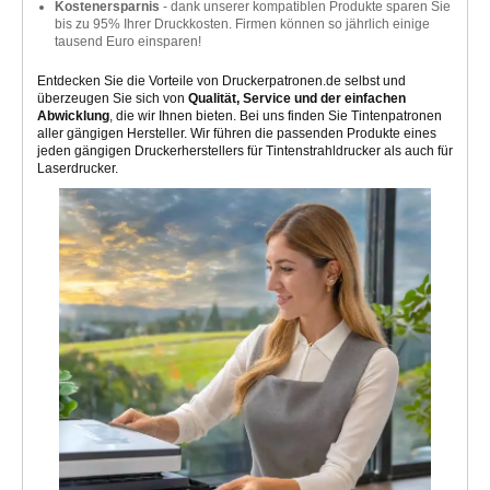
Kostenersparnis
- dank unserer kompatiblen Produkte sparen Sie
bis zu 95% Ihrer Druckkosten. Firmen können so jährlich einige
tausend Euro einsparen!
Entdecken Sie die Vorteile von Druckerpatronen.de selbst und
überzeugen Sie sich von
Qualität, Service und der einfachen
Abwicklung
, die wir Ihnen bieten. Bei uns finden Sie Tintenpatronen
aller gängigen Hersteller. Wir führen die passenden Produkte eines
jeden gängigen Druckerherstellers für Tintenstrahldrucker als auch für
Laserdrucker.