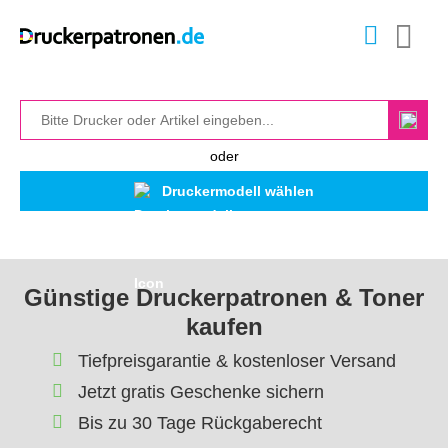
oder
Druckermodell wählen
Günstige Druckerpatronen & Toner
kaufen
Tiefpreisgarantie & kostenloser Versand
Jetzt gratis Geschenke sichern
Bis zu 30 Tage Rückgaberecht