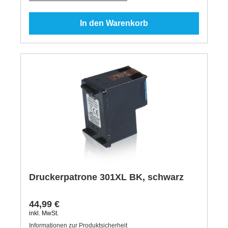
In den Warenkorb
Druckerpatrone 301XL BK, schwarz
44,99 €
inkl. MwSt.
Informationen zur Produktsicherheit