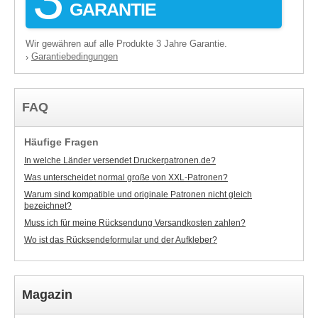
GARANTIE
Wir gewähren auf alle Produkte 3 Jahre Garantie.
Garantiebedingungen
›
FAQ
Häufige Fragen
In welche Länder versendet Druckerpatronen.de?
Was unterscheidet normal große von XXL-Patronen?
Warum sind kompatible und originale Patronen nicht gleich
bezeichnet?
Muss ich für meine Rücksendung Versandkosten zahlen?
Wo ist das Rücksendeformular und der Aufkleber?
Magazin