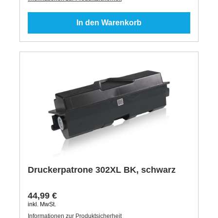
In den Warenkorb
Druckerpatrone 302XL BK, schwarz
44,99 €
inkl. MwSt.
Informationen zur Produktsicherheit