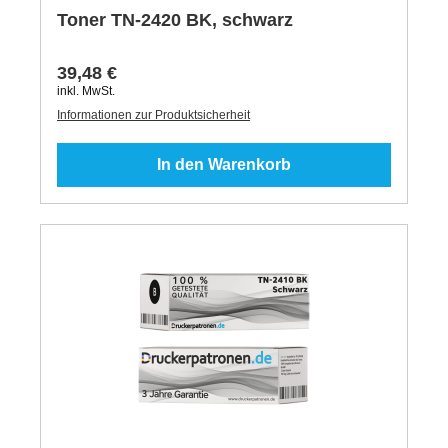
Toner TN-2420 BK, schwarz
39,48 €
inkl. MwSt.
Informationen zur Produktsicherheit
In den Warenkorb