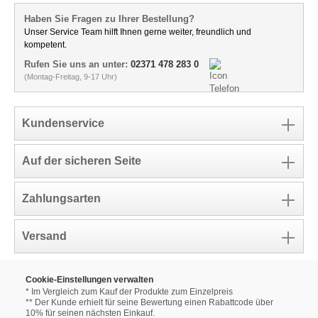
Haben Sie Fragen zu Ihrer Bestellung?
Unser Service Team hilft Ihnen gerne weiter, freundlich und
kompetent.
Rufen Sie uns an unter:
02371 478 283 0
(Montag-Freitag, 9-17 Uhr)
Kundenservice
Auf der sicheren Seite
Zahlungsarten
Versand
Cookie-Einstellungen verwalten
* Im Vergleich zum Kauf der Produkte zum Einzelpreis
** Der Kunde erhielt für seine Bewertung einen Rabattcode über
10% für seinen nächsten Einkauf.