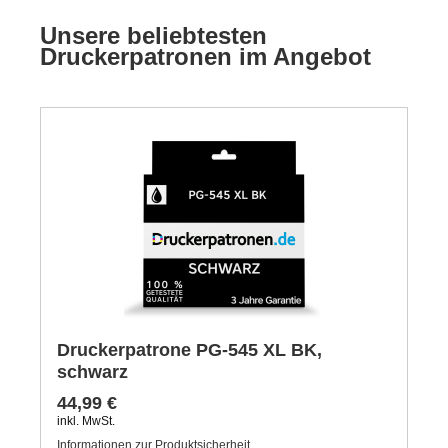
Unsere beliebtesten
Druckerpatronen im Angebot
Druckerpatrone PG-545 XL BK,
schwarz
44,99 €
inkl. MwSt.
Informationen zur Produktsicherheit