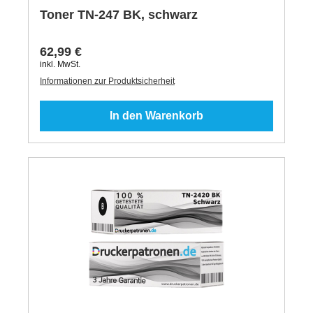
Toner TN-247 BK, schwarz
62,99 €
inkl. MwSt.
Informationen zur Produktsicherheit
In den Warenkorb