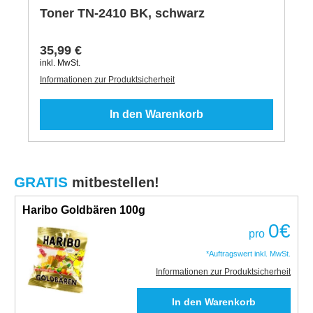
Toner TN-2410 BK, schwarz
35,99 €
inkl. MwSt.
Informationen zur Produktsicherheit
In den Warenkorb
GRATIS
mitbestellen!
Haribo Goldbären 100g
0
€
pro
*Auftragswert inkl. MwSt.
Informationen zur Produktsicherheit