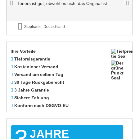
Toners ist gut, obwohl es nicht das Original ist.
Stephanie, Deutschland
Ihre Vorteile
Tiefpreisgarantie
Kostenloser Versand
Versand am selben Tag
30 Tage Rückgaberecht
3 Jahre Garantie
Sichere Zahlung
Konform nach DSGVO-EU
3
JAHRE