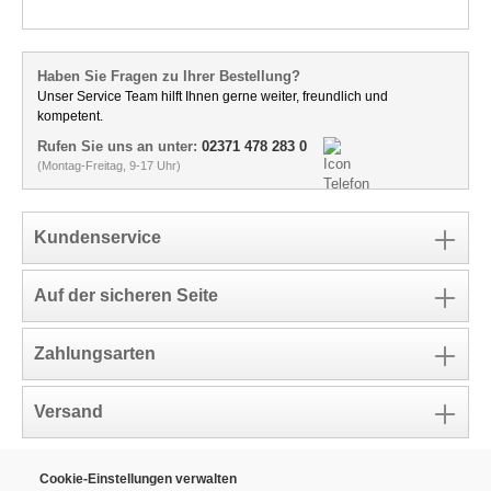
Haben Sie Fragen zu Ihrer Bestellung?
Unser Service Team hilft Ihnen gerne weiter, freundlich und
kompetent.
Rufen Sie uns an unter:
02371 478 283 0
(Montag-Freitag, 9-17 Uhr)
Kundenservice
Auf der sicheren Seite
Zahlungsarten
Versand
Cookie-Einstellungen verwalten