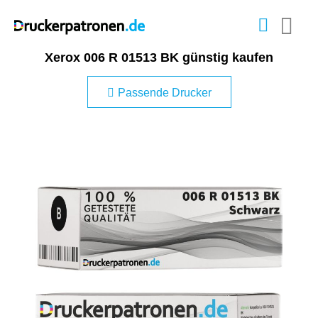
Xerox 006 R 01513 BK günstig kaufen
Passende Drucker