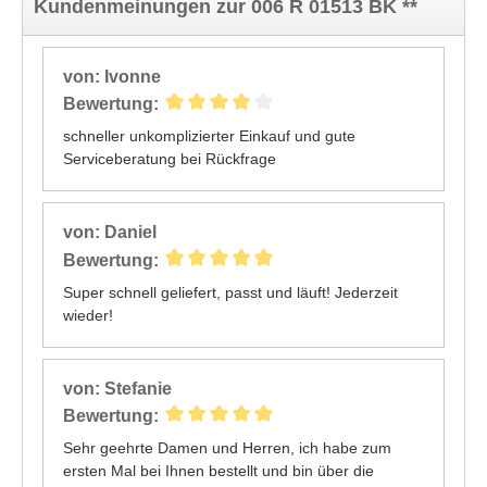
Kundenmeinungen zur 006 R 01513 BK **
von: Ivonne
Bewertung:
schneller unkomplizierter Einkauf und gute
Serviceberatung bei Rückfrage
von: Daniel
Bewertung:
Super schnell geliefert, passt und läuft! Jederzeit
wieder!
von: Stefanie
Bewertung:
Sehr geehrte Damen und Herren, ich habe zum
ersten Mal bei Ihnen bestellt und bin über die