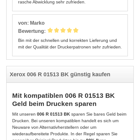
rasche Abwicklung sehr zufrieden.
von: Marko
Bewertung:
Bin mit der schnellen und korrekten Lieferung und
mit der Qualität der Druckerpatronen sehr zufrieden.
Xerox 006 R 01513 BK günstig kaufen
Mit kompatiblen 006 R 01513 BK
Geld beim Drucken sparen
Mit unseren
006 R 01513 BK
sparen Sie bares Geld beim
Drucken. Bei unseren kompatiblen handelt es sich um
Neuware von Alternativherstellern oder um
wiederaufbereitete Produkte. In der Regel sparen Sie