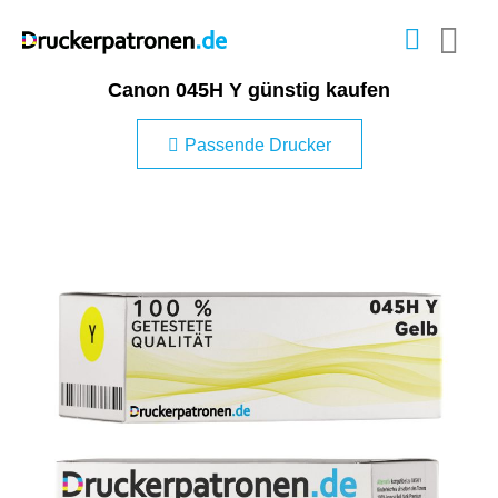
Canon 045H Y günstig kaufen
Passende Drucker