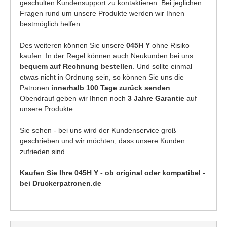
geschulten Kundensupport zu kontaktieren. Bei jeglichen
Fragen rund um unsere Produkte werden wir Ihnen
bestmöglich helfen.
Des weiteren können Sie unsere
045H Y
ohne Risiko
kaufen. In der Regel können auch Neukunden bei uns
bequem auf Rechnung bestellen
. Und sollte einmal
etwas nicht in Ordnung sein, so können Sie uns die
Patronen
innerhalb 100 Tage zurück senden
.
Obendrauf geben wir Ihnen noch
3 Jahre Garantie
auf
unsere Produkte.
Sie sehen - bei uns wird der Kundenservice groß
geschrieben und wir möchten, dass unsere Kunden
zufrieden sind.
Kaufen Sie Ihre 045H Y - ob original oder kompatibel -
bei Druckerpatronen.de