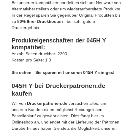
Bei unseren kompatiblen handelt es sich um Neuware von
Alternativherstellern oder um wiederaufbereitete Produkte.
In der Regel sparen Sie gegenüber Original Produkten bis
zu
80% Ihrer Druckkosten
- bei sehr gutem
Druckergebnis.
Produkteigenschaften der 045H Y
kompatibel:
Anzahl Seiten druckbar: 2200
Kosten pro Seite: 1.9
Sie sehen - Sie sparen mit unseren 045H Y einiges!
045H Y bei Druckerpatronen.de
kaufen
Wir von
Druckerpatronen.de
versuchen alles, um
unseren Kunden einen möglichst Reibungslosen
Bestellablauf zu gewährleisten. Dies fängt hier im
Onlineshop an, und endet mit der Lieferung der Patronen.
Darüberhinaus haben Sie stets die Möglichkeit, unseren