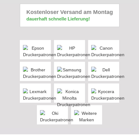
Kostenloser Versand am Montag
dauerhaft schnelle Lieferung!