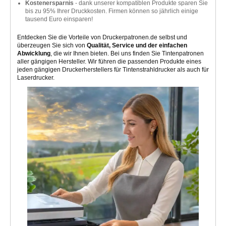
Kostenersparnis
- dank unserer kompatiblen Produkte sparen Sie
bis zu 95% Ihrer Druckkosten. Firmen können so jährlich einige
tausend Euro einsparen!
Entdecken Sie die Vorteile von Druckerpatronen.de selbst und
überzeugen Sie sich von
Qualität, Service und der einfachen
Abwicklung
, die wir Ihnen bieten. Bei uns finden Sie Tintenpatronen
aller gängigen Hersteller. Wir führen die passenden Produkte eines
jeden gängigen Druckerherstellers für Tintenstrahldrucker als auch für
Laserdrucker.