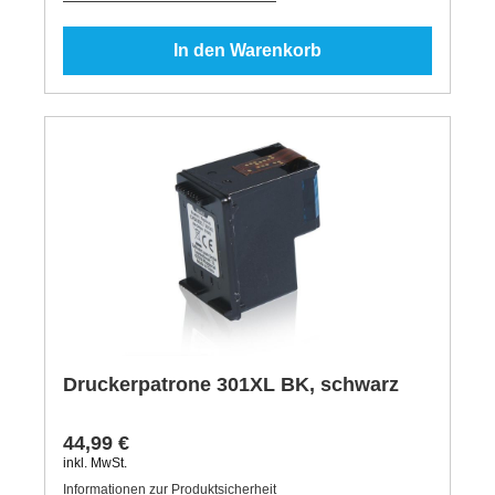
In den Warenkorb
Druckerpatrone 301XL BK, schwarz
44,99 €
inkl. MwSt.
Informationen zur Produktsicherheit