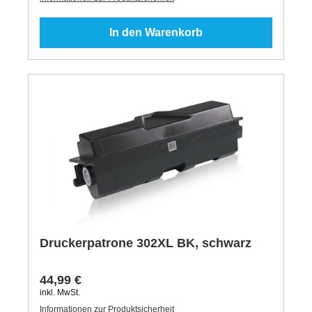
In den Warenkorb
Druckerpatrone 302XL BK, schwarz
44,99 €
inkl. MwSt.
Informationen zur Produktsicherheit