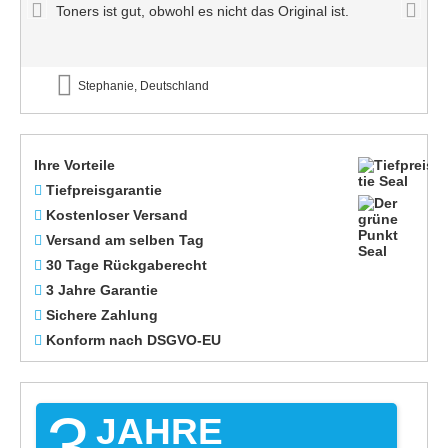
Toners ist gut, obwohl es nicht das Original ist.
Stephanie, Deutschland
Ihre Vorteile
Tiefpreisgarantie
Kostenloser Versand
Versand am selben Tag
30 Tage Rückgaberecht
3 Jahre Garantie
Sichere Zahlung
Konform nach DSGVO-EU
3
JAHRE