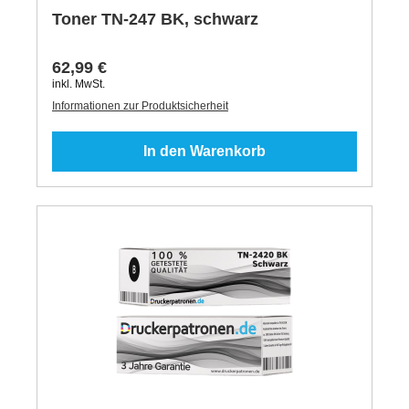
Toner TN-247 BK, schwarz
62,99 €
inkl. MwSt.
Informationen zur Produktsicherheit
In den Warenkorb