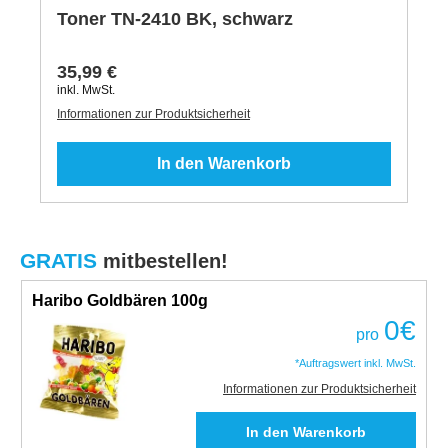
Toner TN-2410 BK, schwarz
35,99 €
inkl. MwSt.
Informationen zur Produktsicherheit
In den Warenkorb
GRATIS
mitbestellen!
Haribo Goldbären 100g
0
€
pro
*Auftragswert inkl. MwSt.
Informationen zur Produktsicherheit