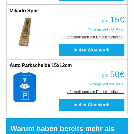
Mikado Spiel
15
€
pro
*Auftragswert inkl. MwSt.
Informationen zur Produktsicherheit
Auto Parkscheibe 15x12cm
50
€
pro
*Auftragswert inkl. MwSt.
Informationen zur Produktsicherheit
Warum haben bereits mehr als