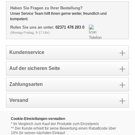
Haben Sie Fragen zu Ihrer Bestellung?
Unser Service Team hilft Ihnen gerne weiter, freundlich und
kompetent.
Rufen Sie uns an unter:
02371 478 283 0
(Montag-Freitag, 9-17 Uhr)
Kundenservice
Auf der sicheren Seite
Zahlungsarten
Versand
Cookie-Einstellungen verwalten
* Im Vergleich zum Kauf der Produkte zum Einzelpreis
** Der Kunde erhielt für seine Bewertung einen Rabattcode über
10% für seinen nächsten Einkauf.