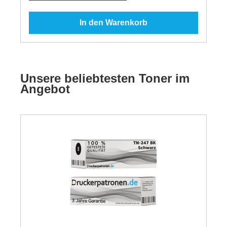
In den Warenkorb
Unsere beliebtesten Toner im
Angebot