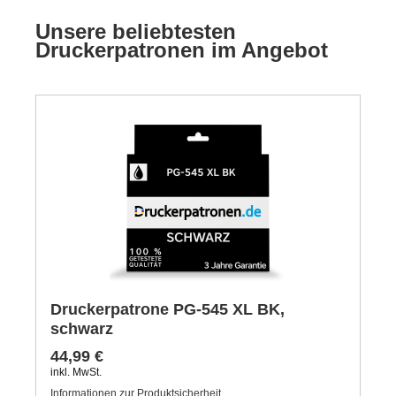
Unsere beliebtesten
Druckerpatronen im Angebot
Druckerpatrone PG-545 XL BK,
schwarz
44,99 €
inkl. MwSt.
Informationen zur Produktsicherheit