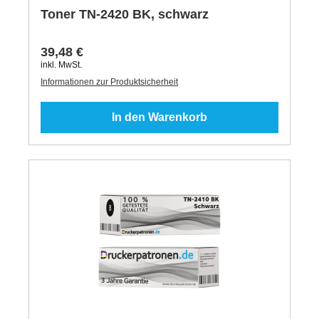
Toner TN-2420 BK, schwarz
39,48 €
inkl. MwSt.
Informationen zur Produktsicherheit
In den Warenkorb