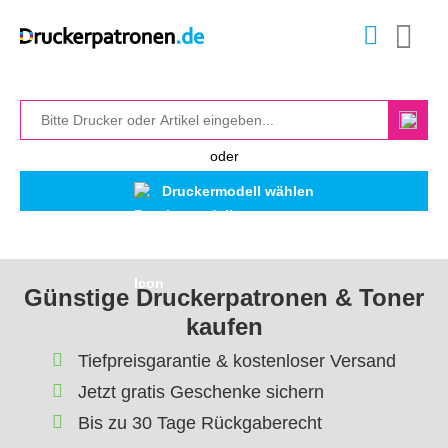
oder
Druckermodell wählen
Günstige Druckerpatronen & Toner
kaufen
Tiefpreisgarantie & kostenloser Versand
Jetzt gratis Geschenke sichern
Bis zu 30 Tage Rückgaberecht