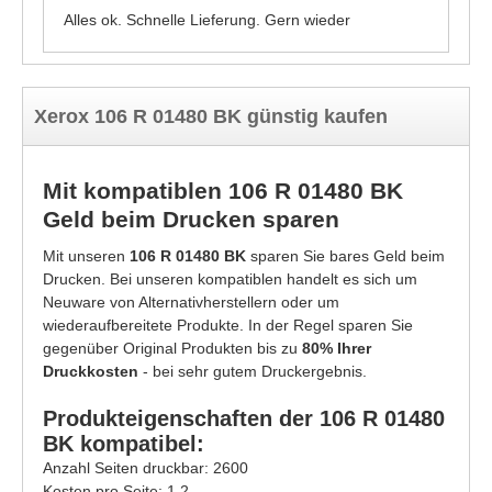
Alles ok. Schnelle Lieferung. Gern wieder
Xerox 106 R 01480 BK günstig kaufen
Mit kompatiblen 106 R 01480 BK
Geld beim Drucken sparen
Mit unseren
106 R 01480 BK
sparen Sie bares Geld beim
Drucken. Bei unseren kompatiblen handelt es sich um
Neuware von Alternativherstellern oder um
wiederaufbereitete Produkte. In der Regel sparen Sie
gegenüber Original Produkten bis zu
80% Ihrer
Druckkosten
- bei sehr gutem Druckergebnis.
Produkteigenschaften der 106 R 01480
BK kompatibel:
Anzahl Seiten druckbar: 2600
Kosten pro Seite: 1.2