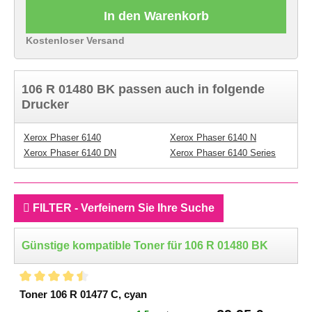
In den Warenkorb
Kostenloser Versand
106 R 01480 BK passen auch in folgende
Drucker
Xerox Phaser 6140
Xerox Phaser 6140 N
Xerox Phaser 6140 DN
Xerox Phaser 6140 Series
FILTER - Verfeinern Sie Ihre Suche
Günstige kompatible Toner für 106 R 01480 BK
Toner 106 R 01477 C, cyan