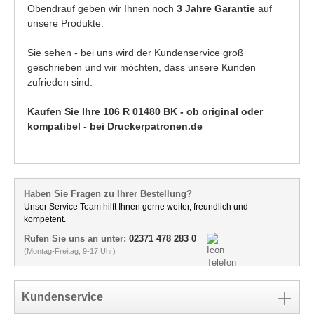
Obendrauf geben wir Ihnen noch
3 Jahre Garantie
auf
unsere Produkte.
Sie sehen - bei uns wird der Kundenservice groß
geschrieben und wir möchten, dass unsere Kunden
zufrieden sind.
Kaufen Sie Ihre 106 R 01480 BK - ob original oder
kompatibel - bei Druckerpatronen.de
Haben Sie Fragen zu Ihrer Bestellung?
Unser Service Team hilft Ihnen gerne weiter, freundlich und
kompetent.
Rufen Sie uns an unter:
02371 478 283 0
(Montag-Freitag, 9-17 Uhr)
Kundenservice