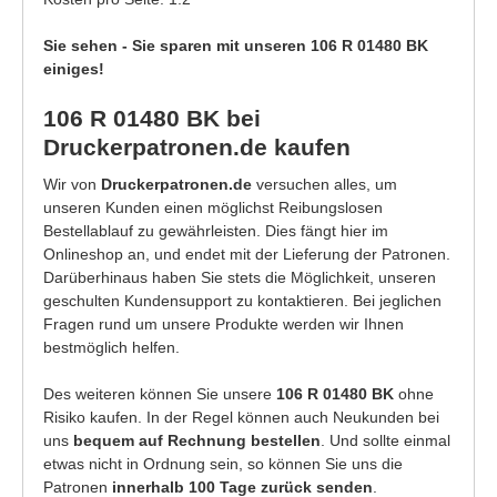
Sie sehen - Sie sparen mit unseren 106 R 01480 BK
einiges!
106 R 01480 BK bei
Druckerpatronen.de kaufen
Wir von
Druckerpatronen.de
versuchen alles, um
unseren Kunden einen möglichst Reibungslosen
Bestellablauf zu gewährleisten. Dies fängt hier im
Onlineshop an, und endet mit der Lieferung der Patronen.
Darüberhinaus haben Sie stets die Möglichkeit, unseren
geschulten Kundensupport zu kontaktieren. Bei jeglichen
Fragen rund um unsere Produkte werden wir Ihnen
bestmöglich helfen.
Des weiteren können Sie unsere
106 R 01480 BK
ohne
Risiko kaufen. In der Regel können auch Neukunden bei
uns
bequem auf Rechnung bestellen
. Und sollte einmal
etwas nicht in Ordnung sein, so können Sie uns die
Patronen
innerhalb 100 Tage zurück senden
.