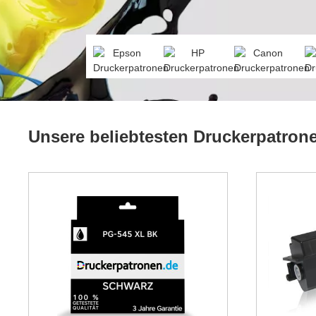
Unsere beliebtesten Druckerpatron