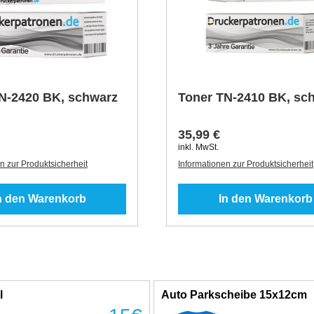
N-2420 BK, schwarz
Toner TN-2410 BK, sc
35,99 €
inkl. MwSt.
n zur Produktsicherheit
Informationen zur Produktsicherheit
n den Warenkorb
In den Warenkorb
l
Auto Parkscheibe 15x12cm