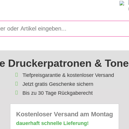
e Druckerpatronen & Tone
Tiefpreisgarantie & kostenloser Versand
Jetzt gratis Geschenke sichern
Bis zu 30 Tage Rückgaberecht
Kostenloser Versand am Montag
dauerhaft schnelle Lieferung!