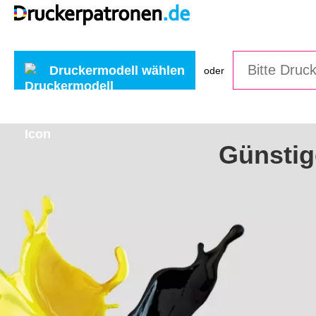
Druckermodell wählen
oder
Günstig