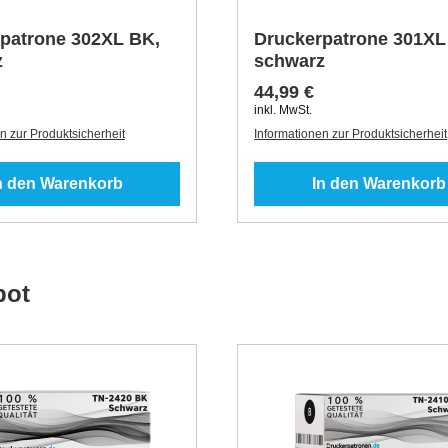
patrone 302XL BK,
Druckerpatrone 301XL
z
schwarz
44,99 €
inkl. MwSt.
n zur Produktsicherheit
Informationen zur Produktsicherheit
n den Warenkorb
In den Warenkorb
bot