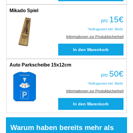
Mikado Spiel
15
€
pro
*Auftragswert inkl. MwSt.
Informationen zur Produktsicherheit
Auto Parkscheibe 15x12cm
50
€
pro
*Auftragswert inkl. MwSt.
Informationen zur Produktsicherheit
Warum haben bereits mehr als