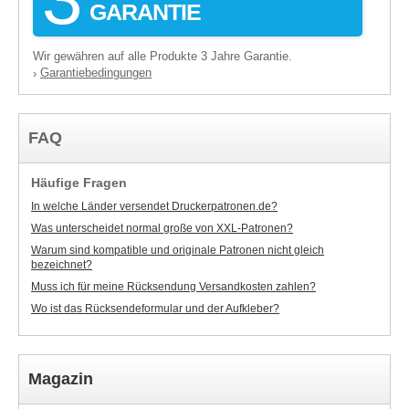
GARANTIE
Wir gewähren auf alle Produkte 3 Jahre Garantie.
Garantiebedingungen
›
FAQ
Häufige Fragen
In welche Länder versendet Druckerpatronen.de?
Was unterscheidet normal große von XXL-Patronen?
Warum sind kompatible und originale Patronen nicht gleich
bezeichnet?
Muss ich für meine Rücksendung Versandkosten zahlen?
Wo ist das Rücksendeformular und der Aufkleber?
Magazin