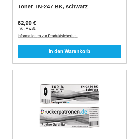
Toner TN-247 BK, schwarz
62,99 €
inkl. MwSt.
Informationen zur Produktsicherheit
In den Warenkorb