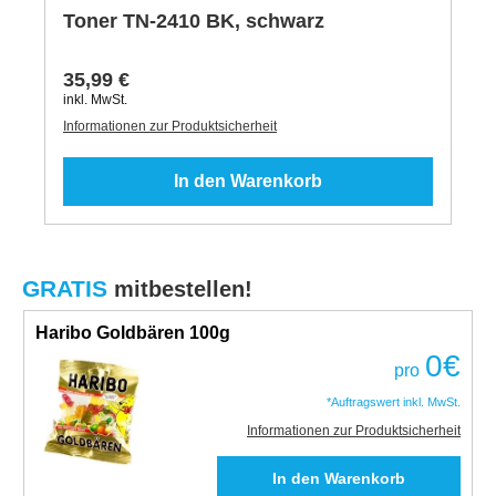
Toner TN-2410 BK, schwarz
35,99 €
inkl. MwSt.
Informationen zur Produktsicherheit
In den Warenkorb
GRATIS
mitbestellen!
Haribo Goldbären 100g
0
€
pro
*Auftragswert inkl. MwSt.
Informationen zur Produktsicherheit