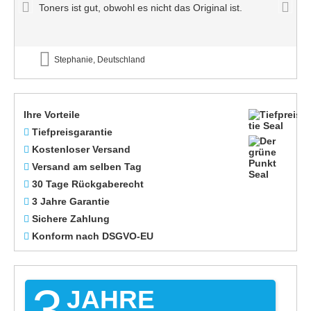
Toners ist gut, obwohl es nicht das Original ist.
Stephanie, Deutschland
Ihre Vorteile
Tiefpreisgarantie
Kostenloser Versand
Versand am selben Tag
30 Tage Rückgaberecht
3 Jahre Garantie
Sichere Zahlung
Konform nach DSGVO-EU
3
JAHRE