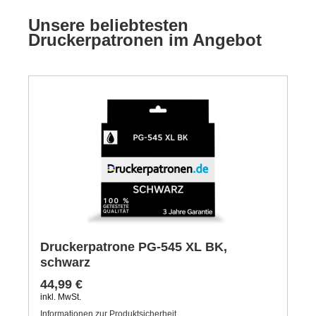
Unsere beliebtesten
Druckerpatronen im Angebot
Druckerpatrone PG-545 XL BK,
schwarz
44,99 €
inkl. MwSt.
Informationen zur Produktsicherheit