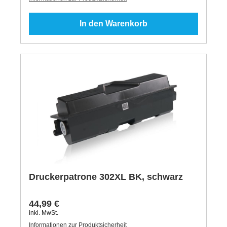
In den Warenkorb
Druckerpatrone 302XL BK, schwarz
44,99 €
inkl. MwSt.
Informationen zur Produktsicherheit