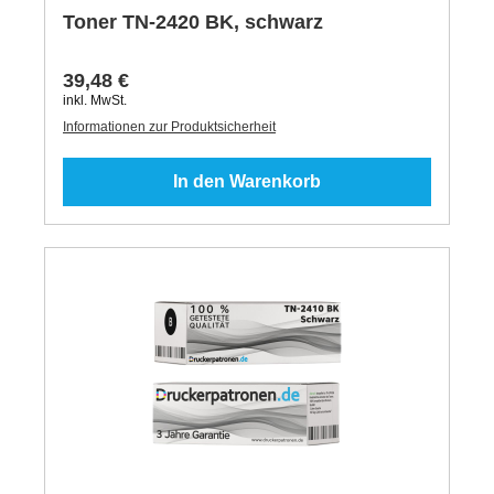
Toner TN-2420 BK, schwarz
39,48 €
inkl. MwSt.
Informationen zur Produktsicherheit
In den Warenkorb