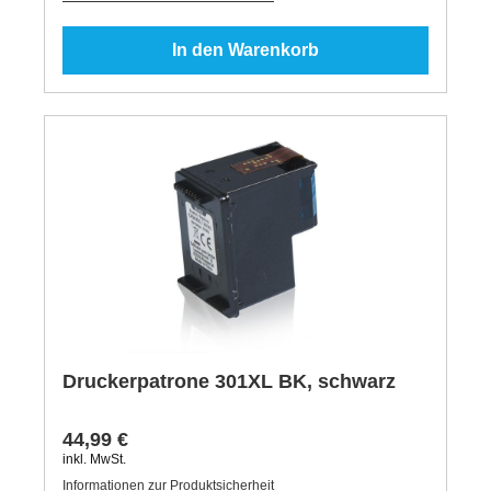
In den Warenkorb
Druckerpatrone 301XL BK, schwarz
44,99 €
inkl. MwSt.
Informationen zur Produktsicherheit