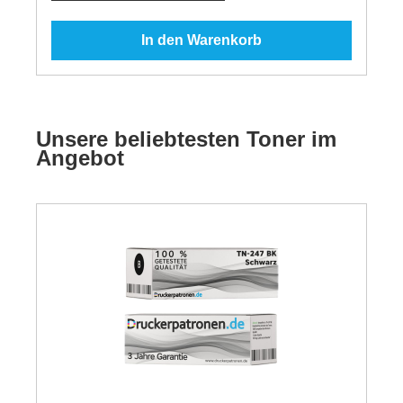
In den Warenkorb
Unsere beliebtesten Toner im
Angebot