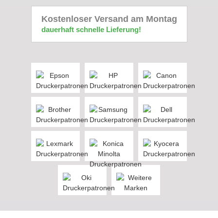
Kostenloser Versand am Montag
dauerhaft schnelle Lieferung!