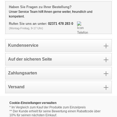
Haben Sie Fragen zu Ihrer Bestellung?
Unser Service Team hilft Ihnen gerne weiter, freundlich und
kompetent.
Rufen Sie uns an unter:
02371 478 283 0
(Montag-Freitag, 9-17 Uhr)
Kundenservice
Auf der sicheren Seite
Zahlungsarten
Versand
Cookie-Einstellungen verwalten
* Im Vergleich zum Kauf der Produkte zum Einzelpreis
** Der Kunde erhielt für seine Bewertung einen Rabattcode über
10% für seinen nächsten Einkauf.