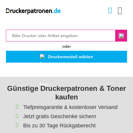
oder
Druckermodell wählen
Günstige Druckerpatronen & Toner
kaufen
Tiefpreisgarantie & kostenloser Versand
Jetzt gratis Geschenke sichern
Bis zu 30 Tage Rückgaberecht