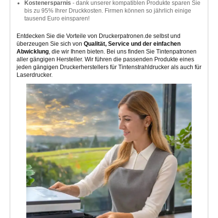
Kostenersparnis
- dank unserer kompatiblen Produkte sparen Sie
bis zu 95% Ihrer Druckkosten. Firmen können so jährlich einige
tausend Euro einsparen!
Entdecken Sie die Vorteile von Druckerpatronen.de selbst und
überzeugen Sie sich von
Qualität, Service und der einfachen
Abwicklung
, die wir Ihnen bieten. Bei uns finden Sie Tintenpatronen
aller gängigen Hersteller. Wir führen die passenden Produkte eines
jeden gängigen Druckerherstellers für Tintenstrahldrucker als auch für
Laserdrucker.