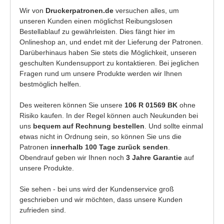
Wir von
Druckerpatronen.de
versuchen alles, um
unseren Kunden einen möglichst Reibungslosen
Bestellablauf zu gewährleisten. Dies fängt hier im
Onlineshop an, und endet mit der Lieferung der Patronen.
Darüberhinaus haben Sie stets die Möglichkeit, unseren
geschulten Kundensupport zu kontaktieren. Bei jeglichen
Fragen rund um unsere Produkte werden wir Ihnen
bestmöglich helfen.
Des weiteren können Sie unsere
106 R 01569 BK
ohne
Risiko kaufen. In der Regel können auch Neukunden bei
uns
bequem auf Rechnung bestellen
. Und sollte einmal
etwas nicht in Ordnung sein, so können Sie uns die
Patronen
innerhalb 100 Tage zurück senden
.
Obendrauf geben wir Ihnen noch
3 Jahre Garantie
auf
unsere Produkte.
Sie sehen - bei uns wird der Kundenservice groß
geschrieben und wir möchten, dass unsere Kunden
zufrieden sind.