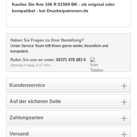
Kaufen Sie Ihre 106 R 01569 BK - ob original oder
kompatibel - bei Druckerpatronen.de
Haben Sie Fragen zu Ihrer Bestellung?
Unser Service Team hilft Ihnen gerne weiter, freundlich und
kompetent.
Rufen Sie uns an unter:
02371 478 283 0
(Montag-Freitag, 9-17 Uhr)
Kundenservice
Auf der sicheren Seite
Zahlungsarten
Versand