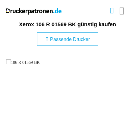
Xerox 106 R 01569 BK günstig kaufen
Passende Drucker