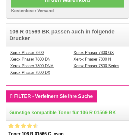
Kostenloser Versand
106 R 01569 BK passen auch in folgende
Drucker
Xerox Phaser 7800
Xerox Phaser 7800 GX
Xerox Phaser 7800 DN
Xerox Phaser 7800 N
Xerox Phaser 7800 DNM
Xerox Phaser 7800 Series
Xerox Phaser 7800 DX
FILTER - Verfeinern Sie Ihre Suche
Günstige kompatible Toner für 106 R 01569 BK
Toner 106 R 01566 C, cyan