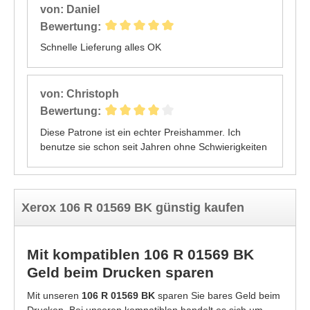
von: Daniel
Bewertung:
Schnelle Lieferung alles OK
von: Christoph
Bewertung:
Diese Patrone ist ein echter Preishammer. Ich
benutze sie schon seit Jahren ohne Schwierigkeiten
Xerox 106 R 01569 BK günstig kaufen
Mit kompatiblen 106 R 01569 BK
Geld beim Drucken sparen
Mit unseren
106 R 01569 BK
sparen Sie bares Geld beim
Drucken. Bei unseren kompatiblen handelt es sich um