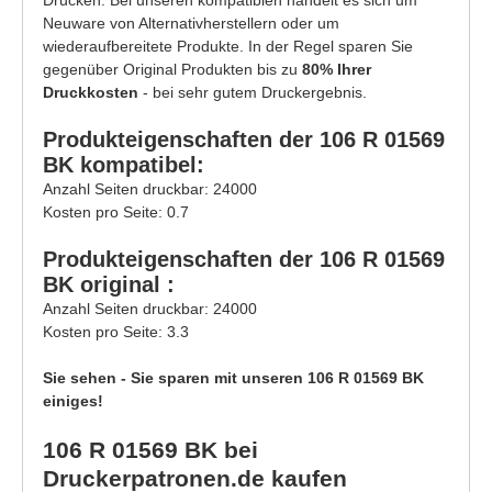
Neuware von Alternativherstellern oder um
wiederaufbereitete Produkte. In der Regel sparen Sie
gegenüber Original Produkten bis zu
80% Ihrer
Druckkosten
- bei sehr gutem Druckergebnis.
Produkteigenschaften der 106 R 01569
BK kompatibel:
Anzahl Seiten druckbar: 24000
Kosten pro Seite: 0.7
Produkteigenschaften der 106 R 01569
BK original :
Anzahl Seiten druckbar: 24000
Kosten pro Seite: 3.3
Sie sehen - Sie sparen mit unseren 106 R 01569 BK
einiges!
106 R 01569 BK bei
Druckerpatronen.de kaufen