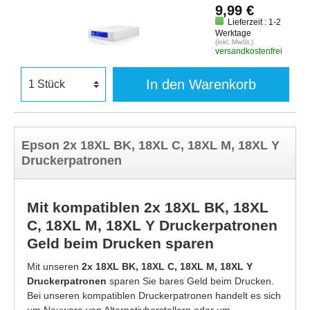
9,99 €
Lieferzeit : 1-2
Werktage
(inkl. MwSt.)
versandkostenfrei
In den Warenkorb
Epson 2x 18XL BK, 18XL C, 18XL M, 18XL Y
Druckerpatronen
Mit kompatiblen 2x 18XL BK, 18XL
C, 18XL M, 18XL Y Druckerpatronen
Geld beim Drucken sparen
Mit unseren
2x 18XL BK, 18XL C, 18XL M, 18XL Y
Druckerpatronen
sparen Sie bares Geld beim Drucken.
Bei unseren kompatiblen Druckerpatronen handelt es sich