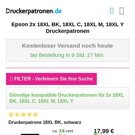
Epson 2x 18XL BK, 18XL C, 18XL M, 18XL Y
Druckerpatronen
Kostenloser Versand noch heute
bei Bestellung in 9 Std. 27 Min.
FILTER - Verfeinern Sie Ihre Suche
Günstige kompatible Druckerpatronen für 2x 18XL
BK, 18XL C, 18XL M, 18XL Y
Druckerpatrone 18XL BK, schwarz
17,99 €
ca.
3.6
cent