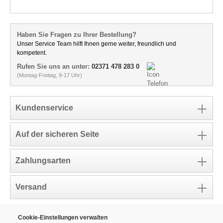
Haben Sie Fragen zu Ihrer Bestellung?
Unser Service Team hilft Ihnen gerne weiter, freundlich und
kompetent.
Rufen Sie uns an unter:
02371 478 283 0
(Montag-Freitag, 9-17 Uhr)
Kundenservice
Auf der sicheren Seite
Zahlungsarten
Versand
Cookie-Einstellungen verwalten