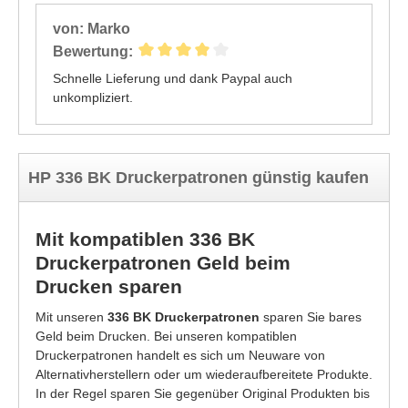
von: Marko
Bewertung:
Schnelle Lieferung und dank Paypal auch
unkompliziert.
HP 336 BK Druckerpatronen günstig kaufen
Mit kompatiblen 336 BK
Druckerpatronen Geld beim
Drucken sparen
Mit unseren
336 BK Druckerpatronen
sparen Sie bares
Geld beim Drucken. Bei unseren kompatiblen
Druckerpatronen handelt es sich um Neuware von
Alternativherstellern oder um wiederaufbereitete Produkte.
In der Regel sparen Sie gegenüber Original Produkten bis