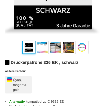
Druckerpatrone 336 BK , schwarz
weitere Farben:
Cyan-
magenta-
gelb
Alternativ
kompatibel zu C 9362 EE