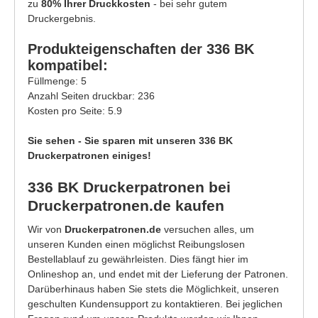
zu
80% Ihrer Druckkosten
- bei sehr gutem
Druckergebnis.
Produkteigenschaften der 336 BK
kompatibel:
Füllmenge: 5
Anzahl Seiten druckbar: 236
Kosten pro Seite: 5.9
Sie sehen - Sie sparen mit unseren 336 BK
Druckerpatronen einiges!
336 BK Druckerpatronen bei
Druckerpatronen.de kaufen
Wir von
Druckerpatronen.de
versuchen alles, um
unseren Kunden einen möglichst Reibungslosen
Bestellablauf zu gewährleisten. Dies fängt hier im
Onlineshop an, und endet mit der Lieferung der Patronen.
Darüberhinaus haben Sie stets die Möglichkeit, unseren
geschulten Kundensupport zu kontaktieren. Bei jeglichen