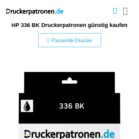
HP 336 BK Druckerpatronen günstig kaufen
Passende Drucker