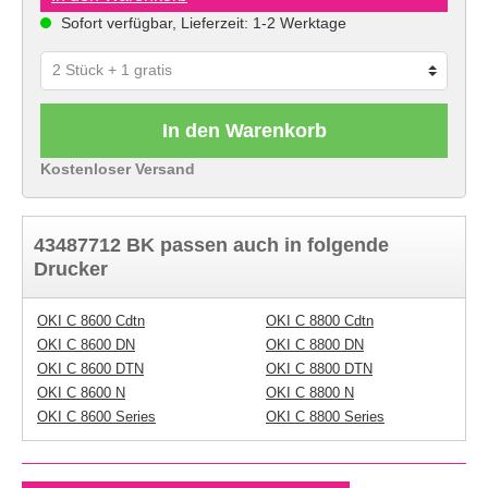
Sofort verfügbar, Lieferzeit: 1-2 Werktage
In den Warenkorb
Kostenloser Versand
43487712 BK passen auch in folgende
Drucker
OKI C 8600 Cdtn
OKI C 8800 Cdtn
OKI C 8600 DN
OKI C 8800 DN
OKI C 8600 DTN
OKI C 8800 DTN
OKI C 8600 N
OKI C 8800 N
OKI C 8600 Series
OKI C 8800 Series