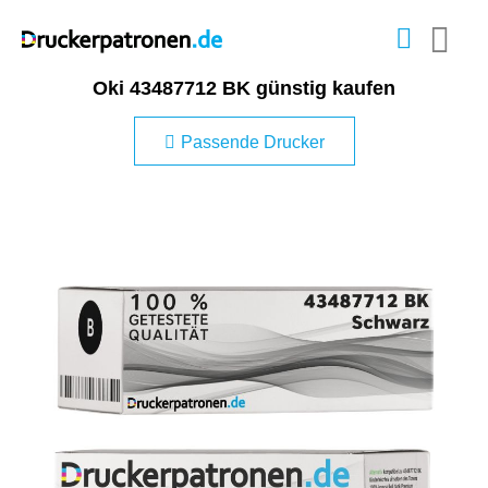
Oki 43487712 BK günstig kaufen
Passende Drucker