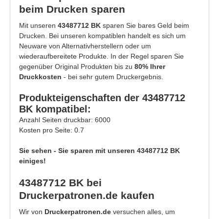
beim Drucken sparen
Mit unseren
43487712 BK
sparen Sie bares Geld beim
Drucken. Bei unseren kompatiblen handelt es sich um
Neuware von Alternativherstellern oder um
wiederaufbereitete Produkte. In der Regel sparen Sie
gegenüber Original Produkten bis zu
80% Ihrer
Druckkosten
- bei sehr gutem Druckergebnis.
Produkteigenschaften der 43487712
BK kompatibel:
Anzahl Seiten druckbar: 6000
Kosten pro Seite: 0.7
Sie sehen - Sie sparen mit unseren 43487712 BK
einiges!
43487712 BK bei
Druckerpatronen.de kaufen
Wir von
Druckerpatronen.de
versuchen alles, um