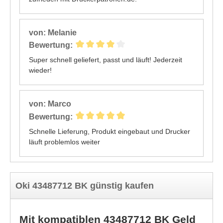
von: Melanie
Bewertung:
Super schnell geliefert, passt und läuft! Jederzeit
wieder!
von: Marco
Bewertung:
Schnelle Lieferung, Produkt eingebaut und Drucker
läuft problemlos weiter
Oki 43487712 BK günstig kaufen
Mit kompatiblen 43487712 BK Geld