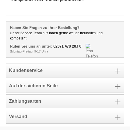
Haben Sie Fragen zu Ihrer Bestellung?
Unser Service Team hilft Ihnen gerne weiter, freundlich und
kompetent.
Rufen Sie uns an unter:
02371 478 283 0
(Montag-Freitag, 9-17 Uhr)
Kundenservice
Auf der sicheren Seite
Zahlungsarten
Versand