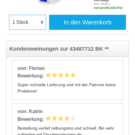
(inkl. MwSt.)
versandkostenfrei
In den Warenkorb
Kundenmeinungen zur 43487712 BK **
von: Florian
Bewertung:
Super schnelle Lieferung und mit der Patrone keine
Probleme!
von: Katrin
Bewertung:
Bestellung verlief reibungslos und schnell. Bin sehr
zufrieden mit Druckerpatronen.de.