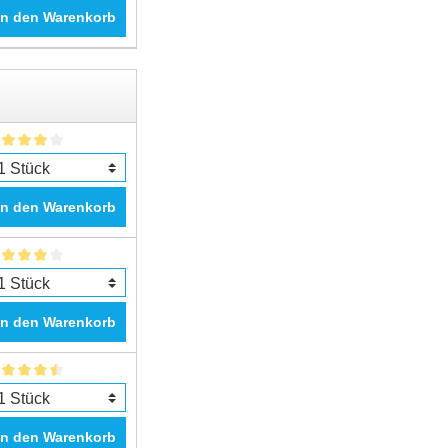
In den Warenkorb
In den Warenkorb
In den Warenkorb
In den Warenkorb