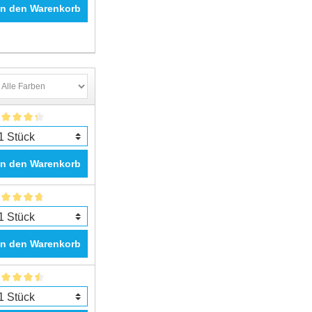
In den Warenkorb
In den Warenkorb
In den Warenkorb