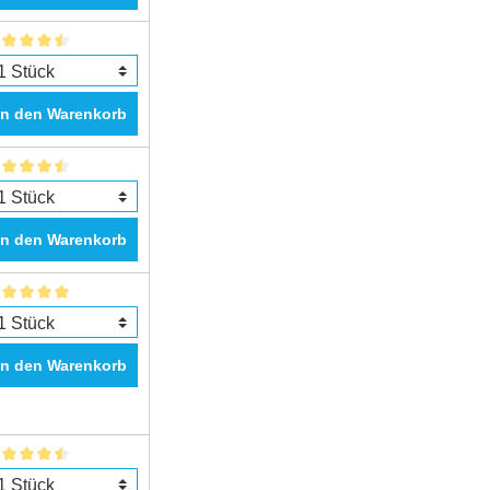
In den Warenkorb
In den Warenkorb
In den Warenkorb