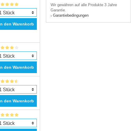
Wir gewähren auf alle Produkte 3 Jahre
Garantie.
Garantiebedingungen
›
In den Warenkorb
In den Warenkorb
In den Warenkorb