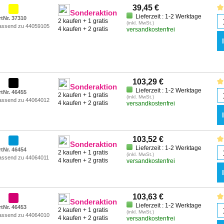
39,45 €
Sonderaktion
Lieferzeit : 1-2 Werktage
rtNr. 37310
2 kaufen + 1 gratis
(inkl. MwSt.)
assend zu 44059105
4 kaufen + 2 gratis
versandkostenfrei
103,29 €
Sonderaktion
Lieferzeit : 1-2 Werktage
rtNr. 46455
2 kaufen + 1 gratis
(inkl. MwSt.)
assend zu 44064012
4 kaufen + 2 gratis
versandkostenfrei
103,52 €
Sonderaktion
Lieferzeit : 1-2 Werktage
rtNr. 46454
2 kaufen + 1 gratis
(inkl. MwSt.)
assend zu 44064011
4 kaufen + 2 gratis
versandkostenfrei
103,63 €
Sonderaktion
Lieferzeit : 1-2 Werktage
rtNr. 46453
2 kaufen + 1 gratis
(inkl. MwSt.)
assend zu 44064010
4 kaufen + 2 gratis
versandkostenfrei