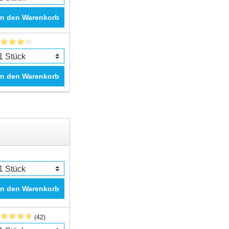
In den Warenkorb
In den Warenkorb
In den Warenkorb
(42)