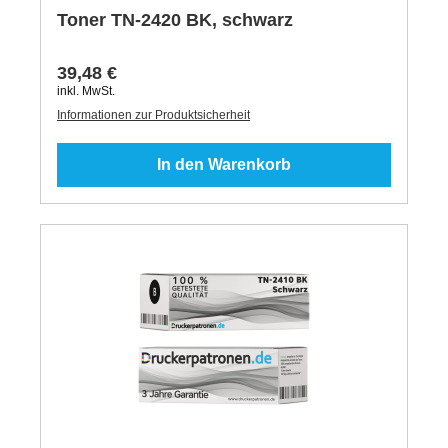
Toner TN-2420 BK, schwarz
39,48 €
inkl. MwSt.
Informationen zur Produktsicherheit
In den Warenkorb