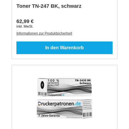
Toner TN-247 BK, schwarz
62,99 €
inkl. MwSt.
Informationen zur Produktsicherheit
In den Warenkorb