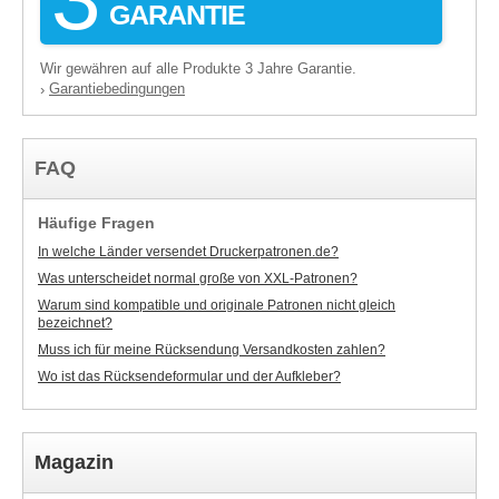
GARANTIE
Wir gewähren auf alle Produkte 3 Jahre Garantie.
Garantiebedingungen
›
FAQ
Häufige Fragen
In welche Länder versendet Druckerpatronen.de?
Was unterscheidet normal große von XXL-Patronen?
Warum sind kompatible und originale Patronen nicht gleich
bezeichnet?
Muss ich für meine Rücksendung Versandkosten zahlen?
Wo ist das Rücksendeformular und der Aufkleber?
Magazin