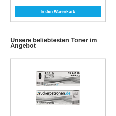
In den Warenkorb
Unsere beliebtesten Toner im
Angebot