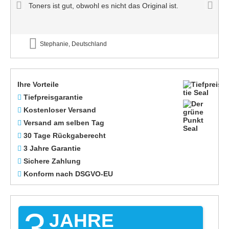
Toners ist gut, obwohl es nicht das Original ist.
Stephanie, Deutschland
Ihre Vorteile
Tiefpreisgarantie
Kostenloser Versand
Versand am selben Tag
30 Tage Rückgaberecht
3 Jahre Garantie
Sichere Zahlung
Konform nach DSGVO-EU
3
JAHRE