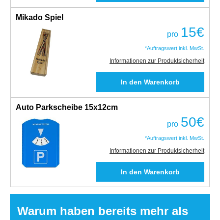
Mikado Spiel
15
€
pro
*Auftragswert inkl. MwSt.
Informationen zur Produktsicherheit
Auto Parkscheibe 15x12cm
50
€
pro
*Auftragswert inkl. MwSt.
Informationen zur Produktsicherheit
Warum haben bereits mehr als