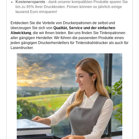
Kostenersparnis
- dank unserer kompatiblen Produkte sparen Sie
bis zu 95% Ihrer Druckkosten. Firmen können so jährlich einige
tausend Euro einsparen!
Entdecken Sie die Vorteile von Druckerpatronen.de selbst und
überzeugen Sie sich von
Qualität, Service und der einfachen
Abwicklung
, die wir Ihnen bieten. Bei uns finden Sie Tintenpatronen
aller gängigen Hersteller. Wir führen die passenden Produkte eines
jeden gängigen Druckerherstellers für Tintenstrahldrucker als auch für
Laserdrucker.