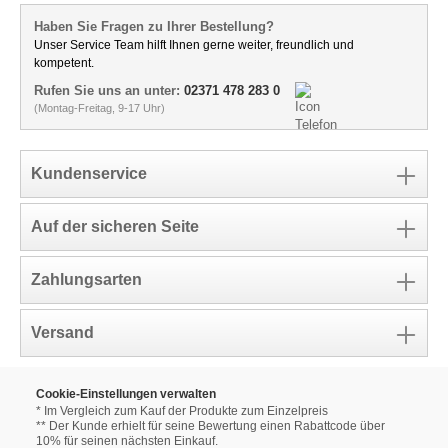
Haben Sie Fragen zu Ihrer Bestellung?
Unser Service Team hilft Ihnen gerne weiter, freundlich und
kompetent.
Rufen Sie uns an unter:
02371 478 283 0
(Montag-Freitag, 9-17 Uhr)
Kundenservice
Auf der sicheren Seite
Zahlungsarten
Versand
Cookie-Einstellungen verwalten
* Im Vergleich zum Kauf der Produkte zum Einzelpreis
** Der Kunde erhielt für seine Bewertung einen Rabattcode über
10% für seinen nächsten Einkauf.