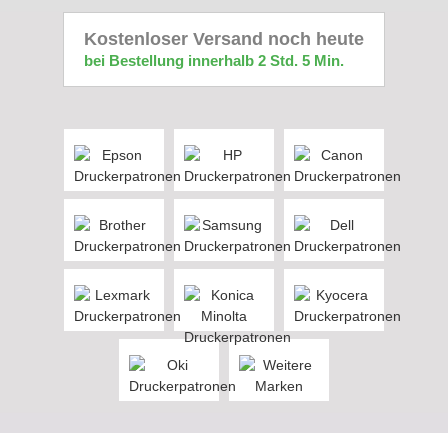
Kostenloser Versand noch heute
bei Bestellung innerhalb 2 Std. 5 Min.