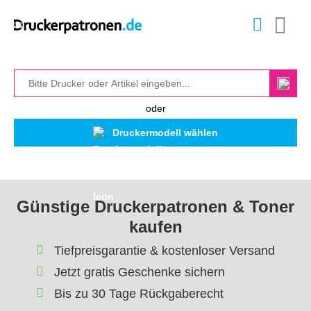
oder
Druckermodell wählen
Günstige Druckerpatronen & Toner
kaufen
Tiefpreisgarantie & kostenloser Versand
Jetzt gratis Geschenke sichern
Bis zu 30 Tage Rückgaberecht