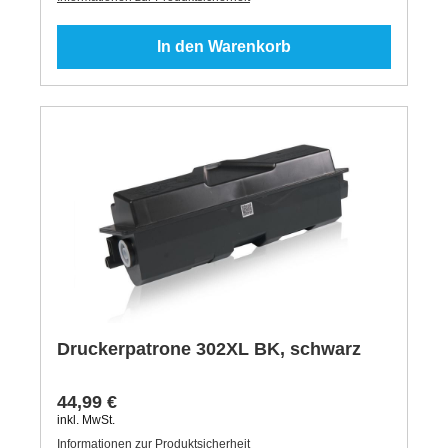
In den Warenkorb
Druckerpatrone 302XL BK, schwarz
44,99 €
inkl. MwSt.
Informationen zur Produktsicherheit