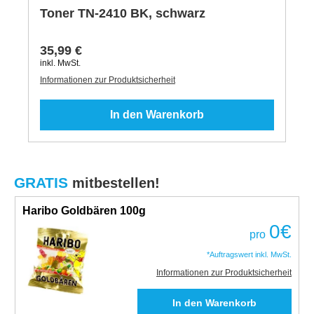
Toner TN-2410 BK, schwarz
35,99 €
inkl. MwSt.
Informationen zur Produktsicherheit
In den Warenkorb
GRATIS
mitbestellen!
Haribo Goldbären 100g
0
€
pro
*Auftragswert inkl. MwSt.
Informationen zur Produktsicherheit