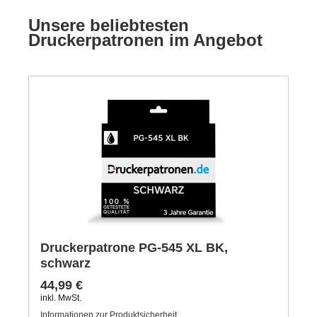
Unsere beliebtesten
Druckerpatronen im Angebot
Druckerpatrone PG-545 XL BK,
schwarz
44,99 €
inkl. MwSt.
Informationen zur Produktsicherheit