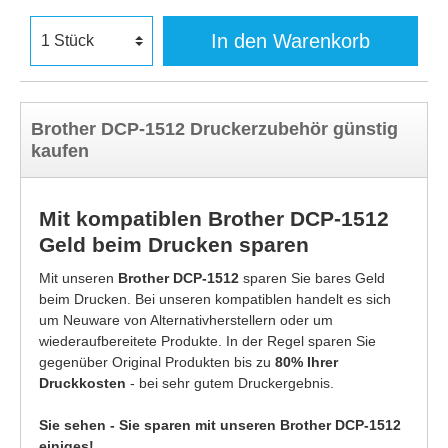
In den Warenkorb
Brother DCP-1512 Druckerzubehör günstig
kaufen
Mit kompatiblen Brother DCP-1512
Geld beim Drucken sparen
Mit unseren
Brother DCP-1512
sparen Sie bares Geld
beim Drucken. Bei unseren kompatiblen handelt es sich
um Neuware von Alternativherstellern oder um
wiederaufbereitete Produkte. In der Regel sparen Sie
gegenüber Original Produkten bis zu
80% Ihrer
Druckkosten
- bei sehr gutem Druckergebnis.
Sie sehen - Sie sparen mit unseren Brother DCP-1512
einiges!