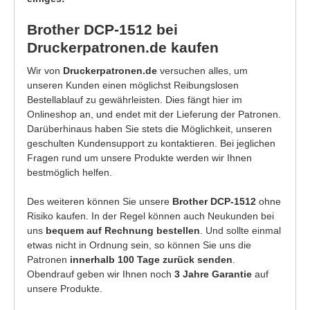
Brother DCP-1512 bei
Druckerpatronen.de kaufen
Wir von
Druckerpatronen.de
versuchen alles, um
unseren Kunden einen möglichst Reibungslosen
Bestellablauf zu gewährleisten. Dies fängt hier im
Onlineshop an, und endet mit der Lieferung der Patronen.
Darüberhinaus haben Sie stets die Möglichkeit, unseren
geschulten Kundensupport zu kontaktieren. Bei jeglichen
Fragen rund um unsere Produkte werden wir Ihnen
bestmöglich helfen.
Des weiteren können Sie unsere
Brother DCP-1512
ohne
Risiko kaufen. In der Regel können auch Neukunden bei
uns
bequem auf Rechnung bestellen
. Und sollte einmal
etwas nicht in Ordnung sein, so können Sie uns die
Patronen
innerhalb 100 Tage zurück senden
.
Obendrauf geben wir Ihnen noch
3 Jahre Garantie
auf
unsere Produkte.