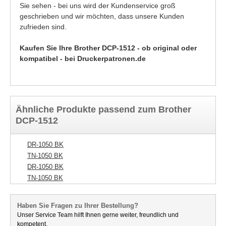
Sie sehen - bei uns wird der Kundenservice groß
geschrieben und wir möchten, dass unsere Kunden
zufrieden sind.
Kaufen Sie Ihre Brother DCP-1512 - ob original oder
kompatibel - bei Druckerpatronen.de
Ähnliche Produkte passend zum Brother
DCP-1512
DR-1050 BK
TN-1050 BK
DR-1050 BK
TN-1050 BK
Haben Sie Fragen zu Ihrer Bestellung?
Unser Service Team hilft Ihnen gerne weiter, freundlich und
kompetent.