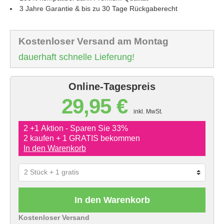
3 Jahre Garantie & bis zu 30 Tage Rückgaberecht
Kostenloser Versand am Montag
dauerhaft schnelle Lieferung!
Online-Tagespreis
29,95 €
inkl. MwSt.
2 +1 Aktion - Sparen Sie 33%
2 kaufen + 1 GRATIS bekommen
In den Warenkorb
In den Warenkorb
Kostenloser Versand