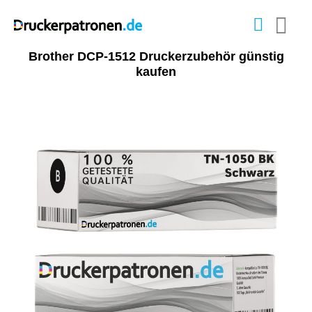
Brother DCP-1512 Druckerzubehör günstig
kaufen