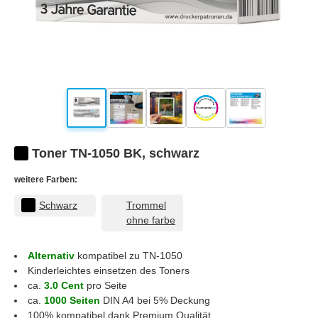
Toner TN-1050 BK, schwarz
weitere Farben:
Schwarz
Trommel
ohne farbe
Alternativ
kompatibel zu TN-1050
Kinderleichtes einsetzen des Toners
ca.
3.0 Cent
pro Seite
ca.
1000 Seiten
DIN A4 bei 5% Deckung
100% kompatibel dank Premium Qualität