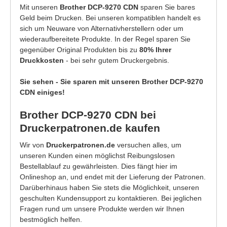
Mit unseren
Brother DCP-9270 CDN
sparen Sie bares
Geld beim Drucken. Bei unseren kompatiblen handelt es
sich um Neuware von Alternativherstellern oder um
wiederaufbereitete Produkte. In der Regel sparen Sie
gegenüber Original Produkten bis zu
80% Ihrer
Druckkosten
- bei sehr gutem Druckergebnis.
Sie sehen - Sie sparen mit unseren Brother DCP-9270
CDN einiges!
Brother DCP-9270 CDN bei
Druckerpatronen.de kaufen
Wir von
Druckerpatronen.de
versuchen alles, um
unseren Kunden einen möglichst Reibungslosen
Bestellablauf zu gewährleisten. Dies fängt hier im
Onlineshop an, und endet mit der Lieferung der Patronen.
Darüberhinaus haben Sie stets die Möglichkeit, unseren
geschulten Kundensupport zu kontaktieren. Bei jeglichen
Fragen rund um unsere Produkte werden wir Ihnen
bestmöglich helfen.