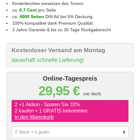
Kinderleichtes einsetzen des Toners
ca.
0.7 Cent
pro Seite
ca.
4000 Seiten
DIN A4 bei 5% Deckung
100% kompatibel dank Premium Qualität
3 Jahre Garantie & bis zu 30 Tage Rückgaberecht
Kostenloser Versand am Montag
dauerhaft schnelle Lieferung!
Online-Tagespreis
29,95 €
inkl. MwSt.
2 +1 Aktion - Sparen Sie 33%
2 kaufen + 1 GRATIS bekommen
In den Warenkorb