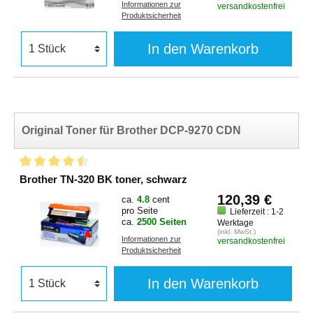
Informationen zur
versandkostenfrei
Produktsicherheit
In den Warenkorb
Original Toner für Brother DCP-9270 CDN
Brother TN-320 BK toner, schwarz
120,39 €
ca.
4.8
cent
pro Seite
Lieferzeit : 1-2
ca.
2500 Seiten
Werktage
(inkl. MwSt.)
Informationen zur
versandkostenfrei
Produktsicherheit
In den Warenkorb