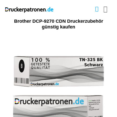
Brother DCP-9270 CDN Druckerzubehör
günstig kaufen