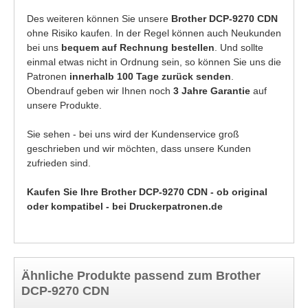
Des weiteren können Sie unsere
Brother DCP-9270 CDN
ohne Risiko kaufen. In der Regel können auch Neukunden
bei uns
bequem auf Rechnung bestellen
. Und sollte
einmal etwas nicht in Ordnung sein, so können Sie uns die
Patronen
innerhalb 100 Tage zurück senden
.
Obendrauf geben wir Ihnen noch
3 Jahre Garantie
auf
unsere Produkte.
Sie sehen - bei uns wird der Kundenservice groß
geschrieben und wir möchten, dass unsere Kunden
zufrieden sind.
Kaufen Sie Ihre Brother DCP-9270 CDN - ob original
oder kompatibel - bei Druckerpatronen.de
Ähnliche Produkte passend zum Brother
DCP-9270 CDN