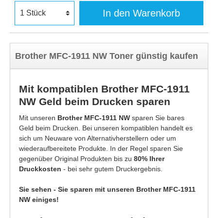
In den Warenkorb
Brother MFC-1911 NW Toner günstig kaufen
Mit kompatiblen Brother MFC-1911
NW Geld beim Drucken sparen
Mit unseren
Brother MFC-1911 NW
sparen Sie bares
Geld beim Drucken. Bei unseren kompatiblen handelt es
sich um Neuware von Alternativherstellern oder um
wiederaufbereitete Produkte. In der Regel sparen Sie
gegenüber Original Produkten bis zu
80% Ihrer
Druckkosten
- bei sehr gutem Druckergebnis.
Sie sehen - Sie sparen mit unseren Brother MFC-1911
NW einiges!