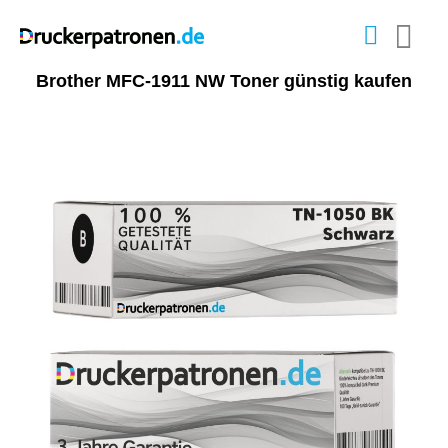
Brother MFC-1911 NW Toner günstig kaufen