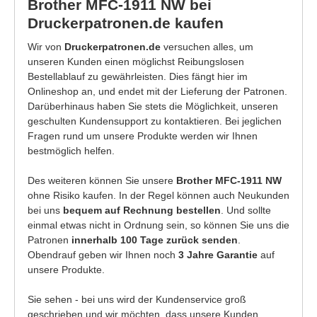
Brother MFC-1911 NW bei
Druckerpatronen.de kaufen
Wir von
Druckerpatronen.de
versuchen alles, um
unseren Kunden einen möglichst Reibungslosen
Bestellablauf zu gewährleisten. Dies fängt hier im
Onlineshop an, und endet mit der Lieferung der Patronen.
Darüberhinaus haben Sie stets die Möglichkeit, unseren
geschulten Kundensupport zu kontaktieren. Bei jeglichen
Fragen rund um unsere Produkte werden wir Ihnen
bestmöglich helfen.
Des weiteren können Sie unsere
Brother MFC-1911 NW
ohne Risiko kaufen. In der Regel können auch Neukunden
bei uns
bequem auf Rechnung bestellen
. Und sollte
einmal etwas nicht in Ordnung sein, so können Sie uns die
Patronen
innerhalb 100 Tage zurück senden
.
Obendrauf geben wir Ihnen noch
3 Jahre Garantie
auf
unsere Produkte.
Sie sehen - bei uns wird der Kundenservice groß
geschrieben und wir möchten, dass unsere Kunden