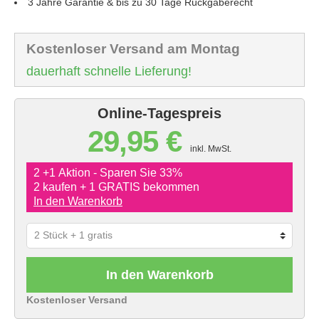
3 Jahre Garantie & bis zu 30 Tage Rückgaberecht
Kostenloser Versand am Montag
dauerhaft schnelle Lieferung!
Online-Tagespreis
29,95 €
inkl. MwSt.
2 +1 Aktion - Sparen Sie 33%
2 kaufen + 1 GRATIS bekommen
In den Warenkorb
In den Warenkorb
Kostenloser Versand