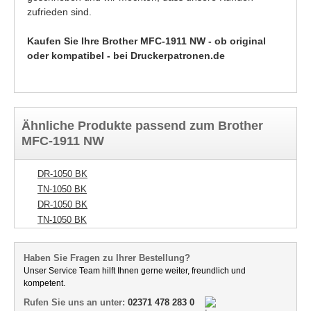
zufrieden sind.
Kaufen Sie Ihre Brother MFC-1911 NW - ob original
oder kompatibel - bei Druckerpatronen.de
Ähnliche Produkte passend zum Brother
MFC-1911 NW
DR-1050 BK
TN-1050 BK
DR-1050 BK
TN-1050 BK
Haben Sie Fragen zu Ihrer Bestellung?
Unser Service Team hilft Ihnen gerne weiter, freundlich und
kompetent.
Rufen Sie uns an unter:
02371 478 283 0