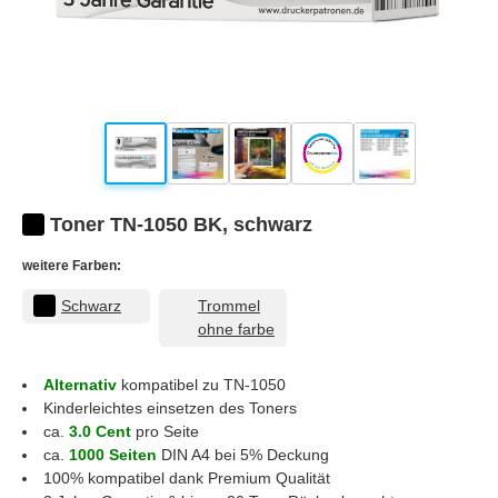
Toner TN-1050 BK, schwarz
weitere Farben:
Schwarz
Trommel
ohne farbe
Alternativ
kompatibel zu TN-1050
Kinderleichtes einsetzen des Toners
ca.
3.0 Cent
pro Seite
ca.
1000 Seiten
DIN A4 bei 5% Deckung
100% kompatibel dank Premium Qualität