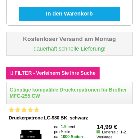
In den Warenkorb
Kostenloser Versand am Montag
dauerhaft schnelle Lieferung!
FILTER - Verfeinern Sie Ihre Suche
Günstige kompatible Druckerpatronen für Brother
MFC-255 CW
Druckerpatrone LC-980 BK, schwarz
14,99 €
ca.
1.5
cent
pro Seite
Lieferzeit : 1-2
ca.
1000 Seiten
Werktage