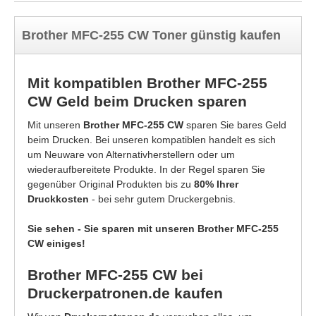
Brother MFC-255 CW Toner günstig kaufen
Mit kompatiblen Brother MFC-255
CW Geld beim Drucken sparen
Mit unseren
Brother MFC-255 CW
sparen Sie bares Geld
beim Drucken. Bei unseren kompatiblen handelt es sich
um Neuware von Alternativherstellern oder um
wiederaufbereitete Produkte. In der Regel sparen Sie
gegenüber Original Produkten bis zu
80% Ihrer
Druckkosten
- bei sehr gutem Druckergebnis.
Sie sehen - Sie sparen mit unseren Brother MFC-255
CW einiges!
Brother MFC-255 CW bei
Druckerpatronen.de kaufen