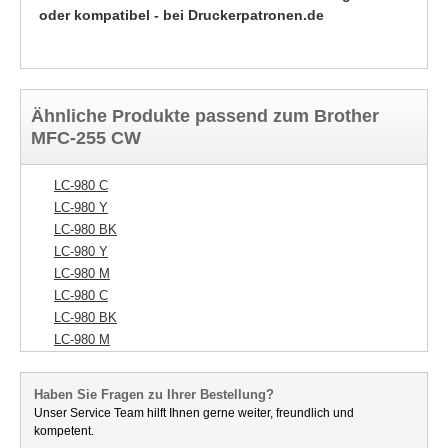
oder kompatibel - bei Druckerpatronen.de
Ähnliche Produkte passend zum Brother
MFC-255 CW
LC-980 C
LC-980 Y
LC-980 BK
LC-980 Y
LC-980 M
LC-980 C
LC-980 BK
LC-980 M
Haben Sie Fragen zu Ihrer Bestellung?
Unser Service Team hilft Ihnen gerne weiter, freundlich und
kompetent.