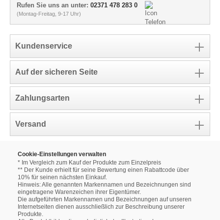
Rufen Sie uns an unter:
02371 478 283 0
(Montag-Freitag, 9-17 Uhr)
Kundenservice
Auf der sicheren Seite
Zahlungsarten
Versand
Cookie-Einstellungen verwalten
* Im Vergleich zum Kauf der Produkte zum Einzelpreis
** Der Kunde erhielt für seine Bewertung einen Rabattcode über
10% für seinen nächsten Einkauf.
Hinweis: Alle genannten Markennamen und Bezeichnungen sind
eingetragene Warenzeichen ihrer Eigentümer.
Die aufgeführten Markennamen und Bezeichnungen auf unseren
Internetseiten dienen ausschließlich zur Beschreibung unserer
Produkte.