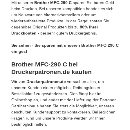
Mit unseren
Brother MFC-290 C
sparen Sie bares Geld
beim Drucken. Bei unseren kompatiblen handelt es sich
um Neuware von Alternativherstellern oder um
wiederaufbereitete Produkte. In der Regel sparen Sie
gegenüber Original Produkten bis zu
80% Ihrer
Druckkosten
- bei sehr gutem Druckergebnis.
Sie sehen - Sie sparen mit unseren Brother MFC-290 C
einiges!
Brother MFC-290 C bei
Druckerpatronen.de kaufen
Wir von
Druckerpatronen.de
versuchen alles, um
unseren Kunden einen möglichst Reibungslosen
Bestellablauf zu gewährleisten. Dies fängt hier im
Onlineshop an, und endet mit der Lieferung der Patronen.
Darüberhinaus haben Sie stets die Möglichkeit, unseren
geschulten Kundensupport zu kontaktieren. Bei jeglichen
Fragen rund um unsere Produkte werden wir Ihnen
bestmöglich helfen.