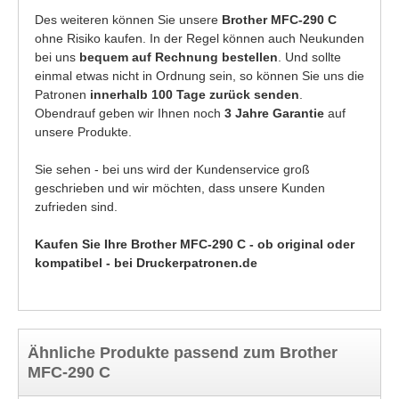
Des weiteren können Sie unsere
Brother MFC-290 C
ohne Risiko kaufen. In der Regel können auch Neukunden
bei uns
bequem auf Rechnung bestellen
. Und sollte
einmal etwas nicht in Ordnung sein, so können Sie uns die
Patronen
innerhalb 100 Tage zurück senden
.
Obendrauf geben wir Ihnen noch
3 Jahre Garantie
auf
unsere Produkte.
Sie sehen - bei uns wird der Kundenservice groß
geschrieben und wir möchten, dass unsere Kunden
zufrieden sind.
Kaufen Sie Ihre Brother MFC-290 C - ob original oder
kompatibel - bei Druckerpatronen.de
Ähnliche Produkte passend zum Brother
MFC-290 C