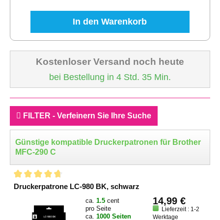
In den Warenkorb
Kostenloser Versand noch heute
bei Bestellung in 4 Std. 35 Min.
FILTER - Verfeinern Sie Ihre Suche
Günstige kompatible Druckerpatronen für Brother
MFC-290 C
Druckerpatrone LC-980 BK, schwarz
14,99 €
ca.
1.5
cent
pro Seite
Lieferzeit : 1-2
ca.
1000 Seiten
Werktage