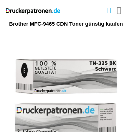
Brother MFC-9465 CDN Toner günstig kaufen