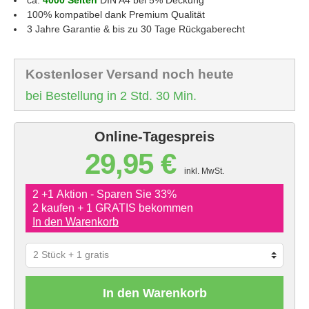
100% kompatibel dank Premium Qualität
3 Jahre Garantie & bis zu 30 Tage Rückgaberecht
Kostenloser Versand noch heute
bei Bestellung in 2 Std. 30 Min.
Online-Tagespreis
29,95 €
inkl. MwSt.
2 +1 Aktion - Sparen Sie 33%
2 kaufen + 1 GRATIS bekommen
In den Warenkorb
In den Warenkorb