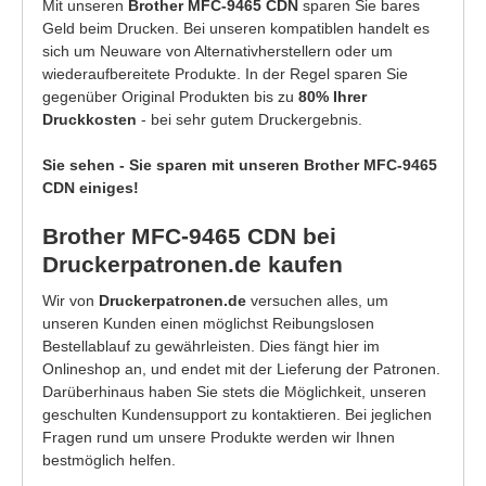
Mit unseren
Brother MFC-9465 CDN
sparen Sie bares
Geld beim Drucken. Bei unseren kompatiblen handelt es
sich um Neuware von Alternativherstellern oder um
wiederaufbereitete Produkte. In der Regel sparen Sie
gegenüber Original Produkten bis zu
80% Ihrer
Druckkosten
- bei sehr gutem Druckergebnis.
Sie sehen - Sie sparen mit unseren Brother MFC-9465
CDN einiges!
Brother MFC-9465 CDN bei
Druckerpatronen.de kaufen
Wir von
Druckerpatronen.de
versuchen alles, um
unseren Kunden einen möglichst Reibungslosen
Bestellablauf zu gewährleisten. Dies fängt hier im
Onlineshop an, und endet mit der Lieferung der Patronen.
Darüberhinaus haben Sie stets die Möglichkeit, unseren
geschulten Kundensupport zu kontaktieren. Bei jeglichen
Fragen rund um unsere Produkte werden wir Ihnen
bestmöglich helfen.