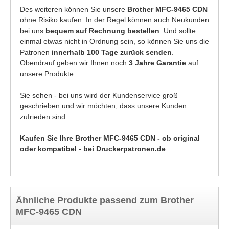
Des weiteren können Sie unsere
Brother MFC-9465 CDN
ohne Risiko kaufen. In der Regel können auch Neukunden
bei uns
bequem auf Rechnung bestellen
. Und sollte
einmal etwas nicht in Ordnung sein, so können Sie uns die
Patronen
innerhalb 100 Tage zurück senden
.
Obendrauf geben wir Ihnen noch
3 Jahre Garantie
auf
unsere Produkte.
Sie sehen - bei uns wird der Kundenservice groß
geschrieben und wir möchten, dass unsere Kunden
zufrieden sind.
Kaufen Sie Ihre Brother MFC-9465 CDN - ob original
oder kompatibel - bei Druckerpatronen.de
Ähnliche Produkte passend zum Brother
MFC-9465 CDN