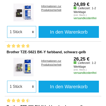
24,89 €
Informationen zur
Lieferzeit : 1-2
Produktsicherheit
Werktage
(inkl. MwSt.)
versandkostenfrei
In den Warenkorb
Brother TZE-S621 BK-Y farbband, schwarz-gelb
26,25 €
Informationen zur
Lieferzeit : 1-2
Produktsicherheit
Werktage
(inkl. MwSt.)
versandkostenfrei
In den Warenkorb