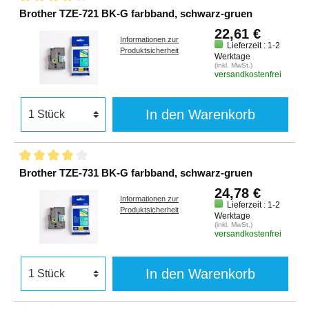
Brother TZE-721 BK-G farbband, schwarz-gruen
22,61 €
Informationen zur
Lieferzeit : 1-2
Produktsicherheit
Werktage
(inkl. MwSt.)
versandkostenfrei
In den Warenkorb
Brother TZE-731 BK-G farbband, schwarz-gruen
24,78 €
Informationen zur
Lieferzeit : 1-2
Produktsicherheit
Werktage
(inkl. MwSt.)
versandkostenfrei
In den Warenkorb