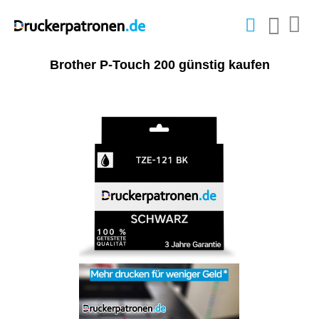
Brother P-Touch 200 günstig kaufen