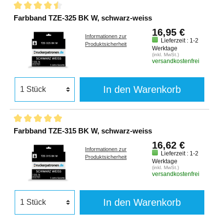
Farbband TZE-325 BK W, schwarz-weiss
16,95 €
Informationen zur
Lieferzeit : 1-2
Produktsicherheit
Werktage
(inkl. MwSt.)
versandkostenfrei
In den Warenkorb
Farbband TZE-315 BK W, schwarz-weiss
16,62 €
Informationen zur
Lieferzeit : 1-2
Produktsicherheit
Werktage
(inkl. MwSt.)
versandkostenfrei
In den Warenkorb