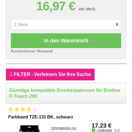
16,97 €
inkl. MwSt.
In den Warenkorb
Kostenloser Versand
FILTER - Verfeinern Sie Ihre Suche
Günstige kompatible Druckerpatronen für Brother
P-Touch 200
Farbband TZE-131 BK, schwarz
17,23 €
Informationen zur
Lieferzeit : 1-2