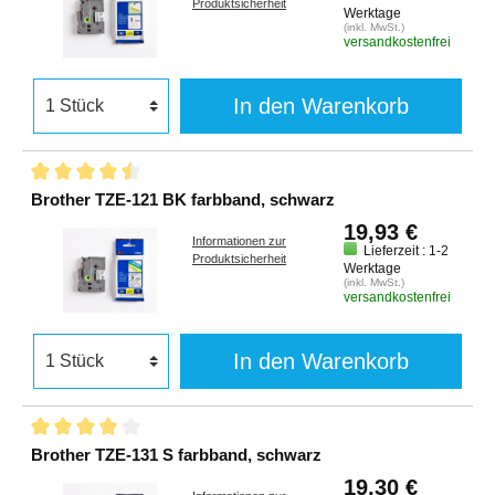
Produktsicherheit
Werktage
(inkl. MwSt.)
versandkostenfrei
In den Warenkorb
Brother TZE-121 BK farbband, schwarz
19,93 €
Informationen zur
Lieferzeit : 1-2
Produktsicherheit
Werktage
(inkl. MwSt.)
versandkostenfrei
In den Warenkorb
Brother TZE-131 S farbband, schwarz
19,30 €