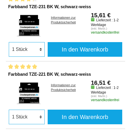
Farbband TZE-231 BK W, schwarz-weiss
15,61 €
Informationen zur
Lieferzeit : 1-2
Produktsicherheit
Werktage
(inkl. MwSt.)
versandkostenfrei
In den Warenkorb
Farbband TZE-221 BK W, schwarz-weiss
16,51 €
Informationen zur
Lieferzeit : 1-2
Produktsicherheit
Werktage
(inkl. MwSt.)
versandkostenfrei
In den Warenkorb