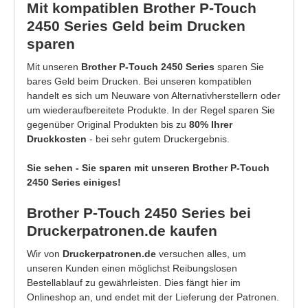
Mit kompatiblen Brother P-Touch
2450 Series Geld beim Drucken
sparen
Mit unseren
Brother P-Touch 2450 Series
sparen Sie
bares Geld beim Drucken. Bei unseren kompatiblen
handelt es sich um Neuware von Alternativherstellern oder
um wiederaufbereitete Produkte. In der Regel sparen Sie
gegenüber Original Produkten bis zu
80% Ihrer
Druckkosten
- bei sehr gutem Druckergebnis.
Sie sehen - Sie sparen mit unseren Brother P-Touch
2450 Series einiges!
Brother P-Touch 2450 Series bei
Druckerpatronen.de kaufen
Wir von
Druckerpatronen.de
versuchen alles, um
unseren Kunden einen möglichst Reibungslosen
Bestellablauf zu gewährleisten. Dies fängt hier im
Onlineshop an, und endet mit der Lieferung der Patronen.