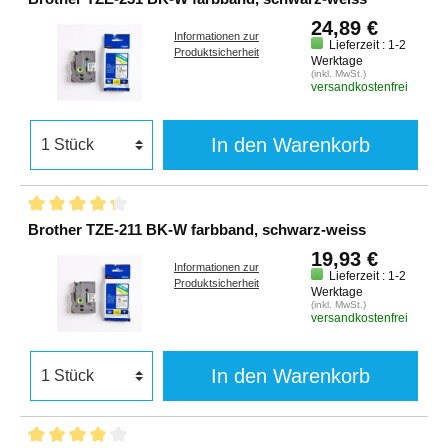
24,89 €
Informationen zur
Lieferzeit : 1-2
Produktsicherheit
Werktage
(inkl. MwSt.)
versandkostenfrei
In den Warenkorb
Brother TZE-211 BK-W farbband, schwarz-weiss
19,93 €
Informationen zur
Lieferzeit : 1-2
Produktsicherheit
Werktage
(inkl. MwSt.)
versandkostenfrei
In den Warenkorb