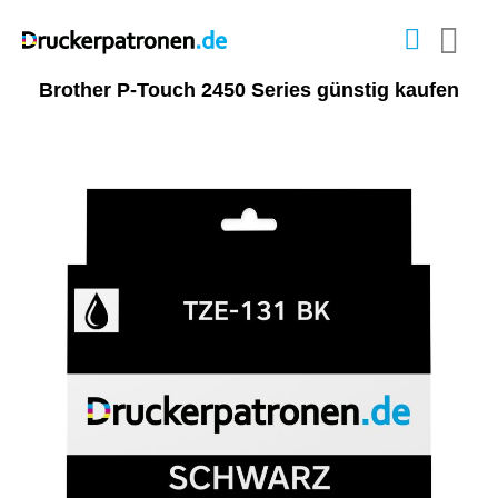
Brother P-Touch 2450 Series günstig kaufen