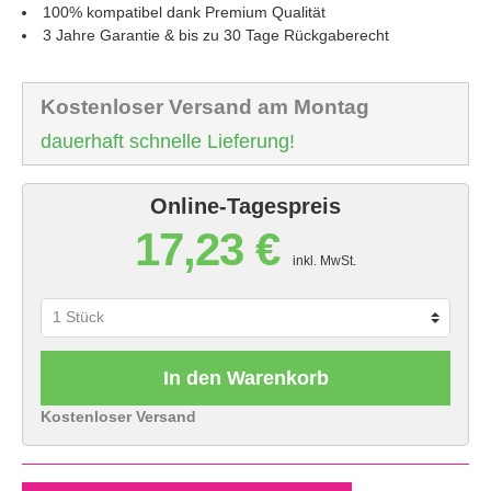
100% kompatibel dank Premium Qualität
3 Jahre Garantie & bis zu 30 Tage Rückgaberecht
Kostenloser Versand am Montag
dauerhaft schnelle Lieferung!
Online-Tagespreis
17,23 €
inkl. MwSt.
In den Warenkorb
Kostenloser Versand