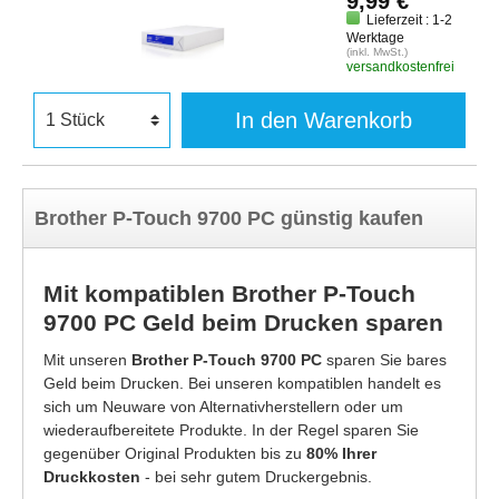
9,99 €
Lieferzeit : 1-2
Werktage
(inkl. MwSt.)
versandkostenfrei
In den Warenkorb
Brother P-Touch 9700 PC günstig kaufen
Mit kompatiblen Brother P-Touch
9700 PC Geld beim Drucken sparen
Mit unseren
Brother P-Touch 9700 PC
sparen Sie bares
Geld beim Drucken. Bei unseren kompatiblen handelt es
sich um Neuware von Alternativherstellern oder um
wiederaufbereitete Produkte. In der Regel sparen Sie
gegenüber Original Produkten bis zu
80% Ihrer
Druckkosten
- bei sehr gutem Druckergebnis.