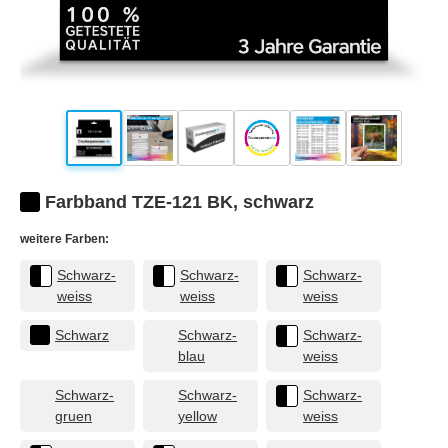
Farbband TZE-121 BK, schwarz
weitere Farben:
Schwarz-
Schwarz-
Schwarz-
weiss
weiss
weiss
Schwarz
Schwarz-
Schwarz-
blau
weiss
Schwarz-
Schwarz-
Schwarz-
gruen
yellow
weiss