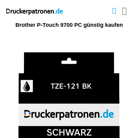
Brother P-Touch 9700 PC günstig kaufen