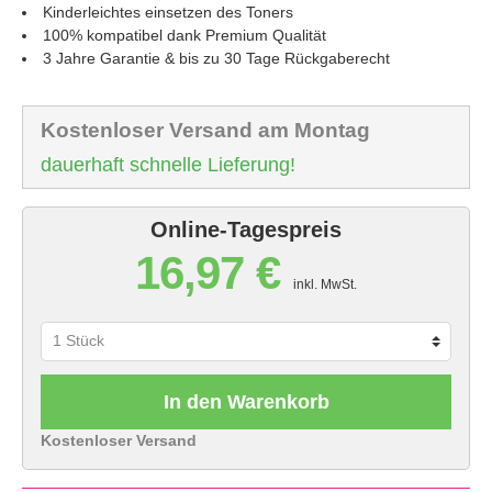
Kinderleichtes einsetzen des Toners
100% kompatibel dank Premium Qualität
3 Jahre Garantie & bis zu 30 Tage Rückgaberecht
Kostenloser Versand am Montag
dauerhaft schnelle Lieferung!
Online-Tagespreis
16,97 €
inkl. MwSt.
In den Warenkorb
Kostenloser Versand