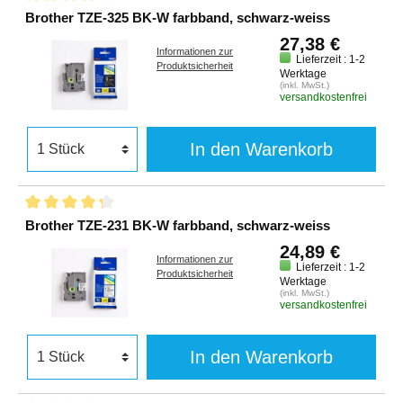
Brother TZE-325 BK-W farbband, schwarz-weiss
27,38 €
Informationen zur
Lieferzeit : 1-2
Produktsicherheit
Werktage
(inkl. MwSt.)
versandkostenfrei
In den Warenkorb
Brother TZE-231 BK-W farbband, schwarz-weiss
24,89 €
Informationen zur
Lieferzeit : 1-2
Produktsicherheit
Werktage
(inkl. MwSt.)
versandkostenfrei
In den Warenkorb