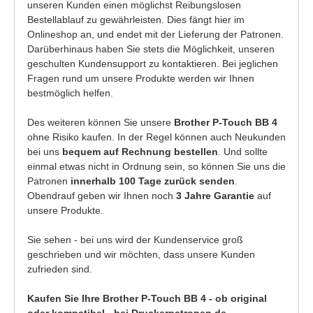
unseren Kunden einen möglichst Reibungslosen
Bestellablauf zu gewährleisten. Dies fängt hier im
Onlineshop an, und endet mit der Lieferung der Patronen.
Darüberhinaus haben Sie stets die Möglichkeit, unseren
geschulten Kundensupport zu kontaktieren. Bei jeglichen
Fragen rund um unsere Produkte werden wir Ihnen
bestmöglich helfen.
Des weiteren können Sie unsere
Brother P-Touch BB 4
ohne Risiko kaufen. In der Regel können auch Neukunden
bei uns
bequem auf Rechnung bestellen
. Und sollte
einmal etwas nicht in Ordnung sein, so können Sie uns die
Patronen
innerhalb 100 Tage zurück senden
.
Obendrauf geben wir Ihnen noch
3 Jahre Garantie
auf
unsere Produkte.
Sie sehen - bei uns wird der Kundenservice groß
geschrieben und wir möchten, dass unsere Kunden
zufrieden sind.
Kaufen Sie Ihre Brother P-Touch BB 4 - ob original