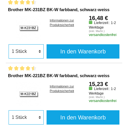
Brother MK-231BZ BK-W farbband, schwarz-weiss
16,48 €
Informationen zur
Lieferzeit : 1-2
Produktsicherheit
Werktage
(inkl. MwSt.)
versandkostenfrei
In den Warenkorb
Brother MK-221BZ BK-W farbband, schwarz-weiss
15,23 €
Informationen zur
Lieferzeit : 1-2
Produktsicherheit
Werktage
(inkl. MwSt.)
versandkostenfrei
In den Warenkorb