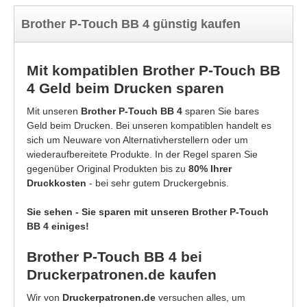
Brother P-Touch BB 4 günstig kaufen
Mit kompatiblen Brother P-Touch BB
4 Geld beim Drucken sparen
Mit unseren
Brother P-Touch BB 4
sparen Sie bares
Geld beim Drucken. Bei unseren kompatiblen handelt es
sich um Neuware von Alternativherstellern oder um
wiederaufbereitete Produkte. In der Regel sparen Sie
gegenüber Original Produkten bis zu
80% Ihrer
Druckkosten
- bei sehr gutem Druckergebnis.
Sie sehen - Sie sparen mit unseren Brother P-Touch
BB 4 einiges!
Brother P-Touch BB 4 bei
Druckerpatronen.de kaufen
Wir von
Druckerpatronen.de
versuchen alles, um