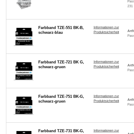
Pas
231
Farbband TZE-551 BK-B,
Informationen zur
ArtN
schwarz-blau
Produktsicherheit
Pas
Farbband TZE-721 BK G,
Informationen zur
ArtN
schwarz-gruen
Produktsicherheit
Pas
Farbband TZE-751 BK-G,
Informationen zur
ArtN
schwarz-gruen
Produktsicherheit
Pas
Farbband TZE-731 BK-G,
Informationen zur