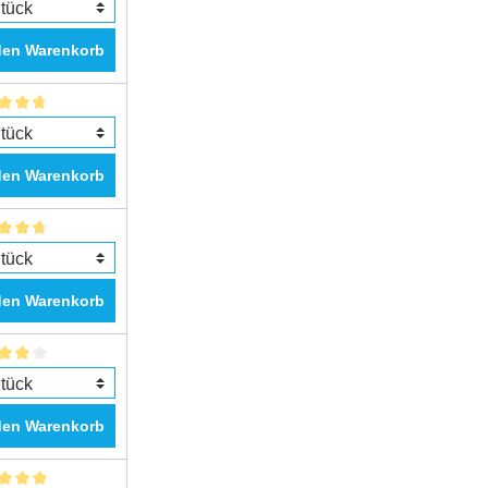
den Warenkorb
den Warenkorb
den Warenkorb
den Warenkorb