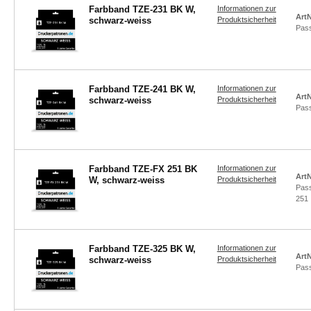
Farbband TZE-231 BK W,
Informationen zur
ArtN
schwarz-weiss
Produktsicherheit
Pas
Farbband TZE-241 BK W,
Informationen zur
ArtN
schwarz-weiss
Produktsicherheit
Pas
Farbband TZE-FX 251 BK
Informationen zur
ArtN
W, schwarz-weiss
Produktsicherheit
Pas
251
Farbband TZE-325 BK W,
Informationen zur
ArtN
schwarz-weiss
Produktsicherheit
Pas