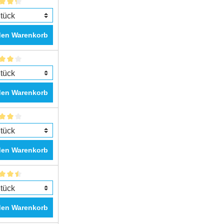
den Warenkorb
den Warenkorb
den Warenkorb
den Warenkorb