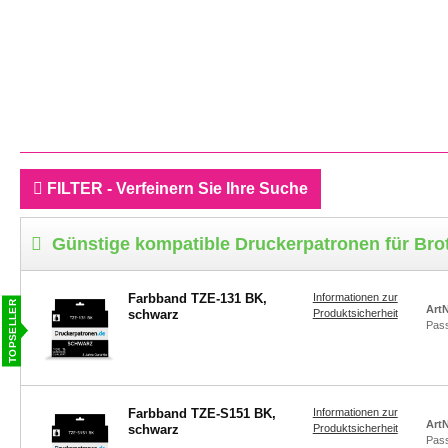
FILTER - Verfeinern Sie Ihre Suche
Günstige kompatible Druckerpatronen für Bro
Farbband TZE-131 BK,
Informationen zur
ArtN
schwarz
Produktsicherheit
Pas
Farbband TZE-S151 BK,
Informationen zur
ArtN
schwarz
Produktsicherheit
Pas