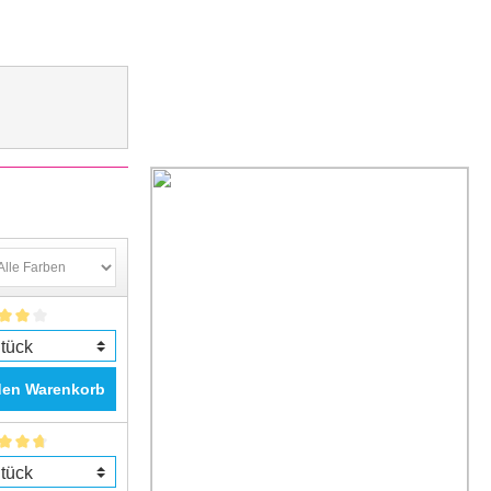
den Warenkorb