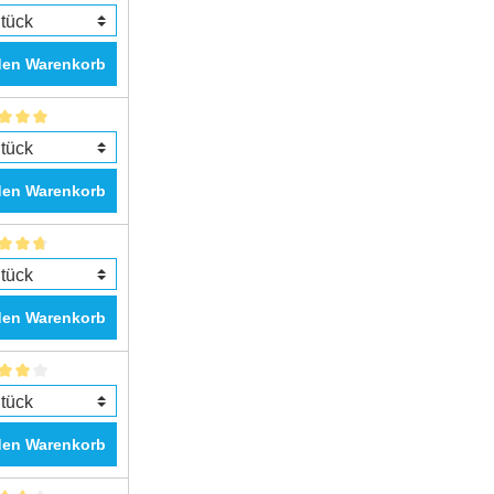
den Warenkorb
den Warenkorb
den Warenkorb
den Warenkorb