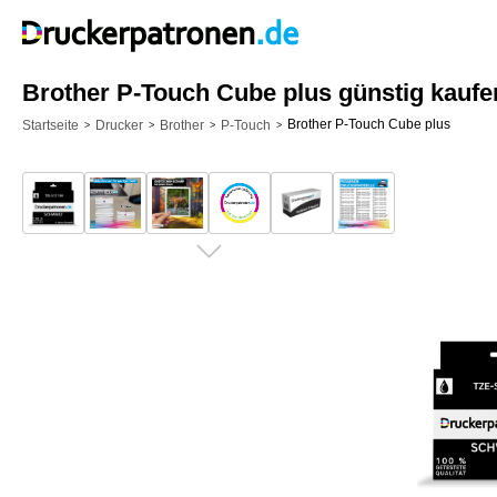
Brother P-Touch Cube plus günstig kaufe
Brother P-Touch Cube plus
Startseite
Drucker
Brother
P-Touch
>
>
>
>