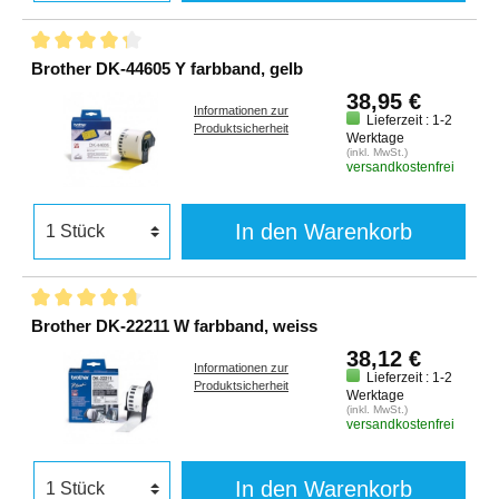
Brother DK-44605 Y farbband, gelb
38,95 €
Informationen zur
Lieferzeit : 1-2
Produktsicherheit
Werktage
(inkl. MwSt.)
versandkostenfrei
In den Warenkorb
Brother DK-22211 W farbband, weiss
38,12 €
Informationen zur
Lieferzeit : 1-2
Produktsicherheit
Werktage
(inkl. MwSt.)
versandkostenfrei
In den Warenkorb