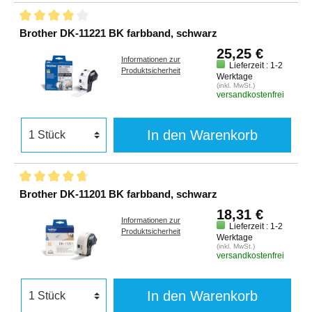
Brother DK-11221 BK farbband, schwarz
25,25 €
Informationen zur
Lieferzeit : 1-2
Produktsicherheit
Werktage
(inkl. MwSt.)
versandkostenfrei
In den Warenkorb
Brother DK-11201 BK farbband, schwarz
18,31 €
Informationen zur
Lieferzeit : 1-2
Produktsicherheit
Werktage
(inkl. MwSt.)
versandkostenfrei
In den Warenkorb