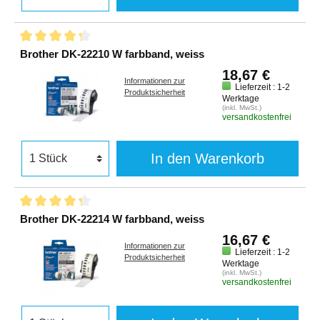
Brother DK-22210 W farbband, weiss
18,67 €
Informationen zur
Lieferzeit : 1-2
Produktsicherheit
Werktage
(inkl. MwSt.)
versandkostenfrei
In den Warenkorb
Brother DK-22214 W farbband, weiss
16,67 €
Informationen zur
Lieferzeit : 1-2
Produktsicherheit
Werktage
(inkl. MwSt.)
versandkostenfrei