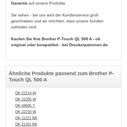
Garantie
auf unsere Produkte.
Sie sehen - bei uns wird der Kundenservice groß
geschrieben und wir möchten, dass unsere Kunden
zufrieden sind.
Kaufen Sie Ihre Brother P-Touch QL 500 A - ob
original oder kompatibel - bei Druckerpatronen.de
Ähnliche Produkte passend zum Brother P-
Touch QL 500 A
DK-22214 W
DK-22205 W
DK-44605 Y
DK-22210 W
DK-11221 BK
DK-11201 BK