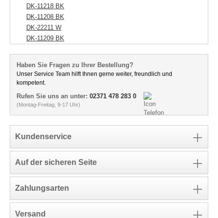
DK-11218 BK
DK-11208 BK
DK-22211 W
DK-11209 BK
Haben Sie Fragen zu Ihrer Bestellung?
Unser Service Team hilft Ihnen gerne weiter, freundlich und
kompetent.
Rufen Sie uns an unter:
02371 478 283 0
(Montag-Freitag, 9-17 Uhr)
Kundenservice
Auf der sicheren Seite
Zahlungsarten
Versand