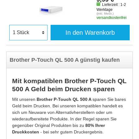
Lieferzeit : 1-2
Werktage
(inkl. MwSt.)
versandkostenfrei
In den Warenkorb
Brother P-Touch QL 500 A günstig kaufen
Mit kompatiblen Brother P-Touch QL
500 A Geld beim Drucken sparen
Mit unseren
Brother P-Touch QL 500 A
sparen Sie bares
Geld beim Drucken. Bei unseren kompatiblen handelt es
sich um Neuware von Alternativherstellern oder um
wiederaufbereitete Produkte. In der Regel sparen Sie
gegenüber Original Produkten bis zu
80% Ihrer
Druckkosten
- bei sehr gutem Druckergebnis.