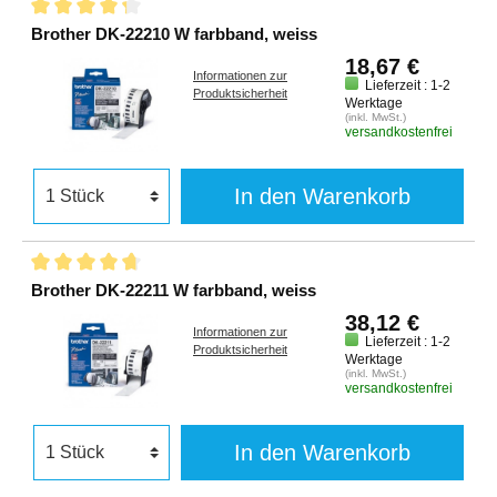
Brother DK-22210 W farbband, weiss
18,67 €
Informationen zur
Lieferzeit : 1-2
Produktsicherheit
Werktage
(inkl. MwSt.)
versandkostenfrei
In den Warenkorb
Brother DK-22211 W farbband, weiss
38,12 €
Informationen zur
Lieferzeit : 1-2
Produktsicherheit
Werktage
(inkl. MwSt.)
versandkostenfrei
In den Warenkorb