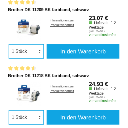
Brother DK-11209 BK farbband, schwarz
23,07 €
Informationen zur
Lieferzeit : 1-2
Produktsicherheit
Werktage
(inkl. MwSt.)
versandkostenfrei
In den Warenkorb
Brother DK-11218 BK farbband, schwarz
24,93 €
Informationen zur
Lieferzeit : 1-2
Produktsicherheit
Werktage
(inkl. MwSt.)
versandkostenfrei
In den Warenkorb