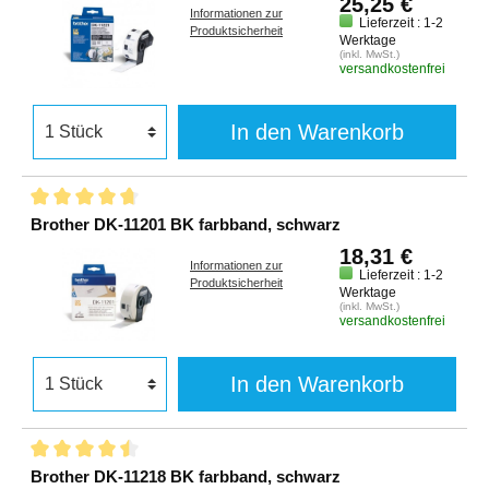
25,25 €
Informationen zur
Lieferzeit : 1-2
Produktsicherheit
Werktage
(inkl. MwSt.)
versandkostenfrei
In den Warenkorb
Brother DK-11201 BK farbband, schwarz
18,31 €
Informationen zur
Lieferzeit : 1-2
Produktsicherheit
Werktage
(inkl. MwSt.)
versandkostenfrei
In den Warenkorb
Brother DK-11218 BK farbband, schwarz