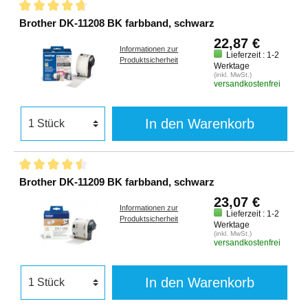
Brother DK-11208 BK farbband, schwarz
22,87 €
Informationen zur
Lieferzeit : 1-2
Produktsicherheit
Werktage
(inkl. MwSt.)
versandkostenfrei
In den Warenkorb
Brother DK-11209 BK farbband, schwarz
23,07 €
Informationen zur
Lieferzeit : 1-2
Produktsicherheit
Werktage
(inkl. MwSt.)
versandkostenfrei
In den Warenkorb