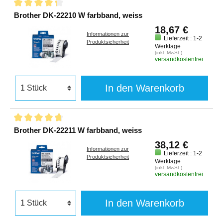
Brother DK-22210 W farbband, weiss
18,67 €
Informationen zur
Lieferzeit : 1-2
Produktsicherheit
Werktage
(inkl. MwSt.)
versandkostenfrei
In den Warenkorb
Brother DK-22211 W farbband, weiss
38,12 €
Informationen zur
Lieferzeit : 1-2
Produktsicherheit
Werktage
(inkl. MwSt.)
versandkostenfrei
In den Warenkorb