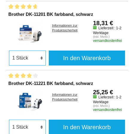
Brother DK-11201 BK farbband, schwarz
18,31 €
Informationen zur
Lieferzeit : 1-2
Produktsicherheit
Werktage
(inkl. MwSt.)
versandkostenfrei
In den Warenkorb
Brother DK-11221 BK farbband, schwarz
25,25 €
Informationen zur
Lieferzeit : 1-2
Produktsicherheit
Werktage
(inkl. MwSt.)
versandkostenfrei
In den Warenkorb