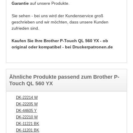
Garantie
auf unsere Produkte.
Sie sehen - bei uns wird der Kundenservice groß
geschrieben und wir möchten, dass unsere Kunden
zufrieden sind.
Kaufen Sie Ihre Brother P-Touch QL 560 YX - ob
original oder kompatibel - bei Druckerpatronen.de
Ähnliche Produkte passend zum Brother P-
Touch QL 560 YX
DK-22214 W
DK-22205 W
DK-44605 Y
DK-22210 W
DK-11221 BK
DK-11201 BK