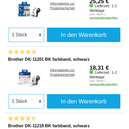
25,25 €
Informationen zur
Lieferzeit : 1-2
Produktsicherheit
Werktage
(inkl. MwSt.)
versandkostenfrei
In den Warenkorb
Brother DK-11201 BK farbband, schwarz
18,31 €
Informationen zur
Lieferzeit : 1-2
Produktsicherheit
Werktage
(inkl. MwSt.)
versandkostenfrei
In den Warenkorb
Brother DK-11218 BK farbband, schwarz