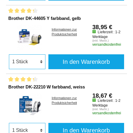
Brother DK-44605 Y farbband, gelb
38,95 €
Informationen zur
Lieferzeit : 1-2
Produktsicherheit
Werktage
(inkl. MwSt.)
versandkostenfrei
In den Warenkorb
Brother DK-22210 W farbband, weiss
18,67 €
Informationen zur
Lieferzeit : 1-2
Produktsicherheit
Werktage
(inkl. MwSt.)
versandkostenfrei
In den Warenkorb