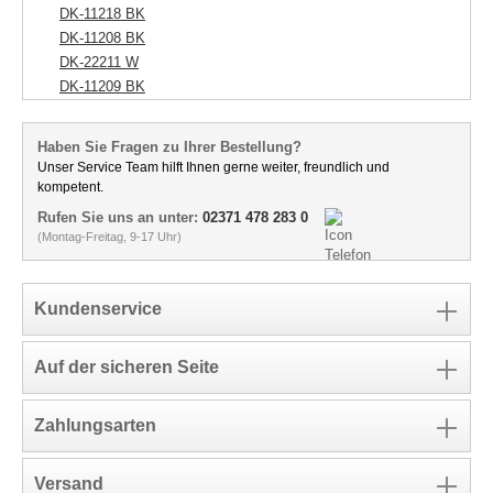
DK-11218 BK
DK-11208 BK
DK-22211 W
DK-11209 BK
Haben Sie Fragen zu Ihrer Bestellung?
Unser Service Team hilft Ihnen gerne weiter, freundlich und
kompetent.
Rufen Sie uns an unter:
02371 478 283 0
(Montag-Freitag, 9-17 Uhr)
Kundenservice
Auf der sicheren Seite
Zahlungsarten
Versand