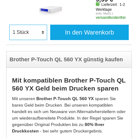
Lieferzeit : 1-2
Werktage
(inkl. MwSt.)
versandkostenfrei
In den Warenkorb
Brother P-Touch QL 560 YX günstig kaufen
Mit kompatiblen Brother P-Touch QL
560 YX Geld beim Drucken sparen
Mit unseren
Brother P-Touch QL 560 YX
sparen Sie
bares Geld beim Drucken. Bei unseren kompatiblen
handelt es sich um Neuware von Alternativherstellern oder
um wiederaufbereitete Produkte. In der Regel sparen Sie
gegenüber Original Produkten bis zu
80% Ihrer
Druckkosten
- bei sehr gutem Druckergebnis.