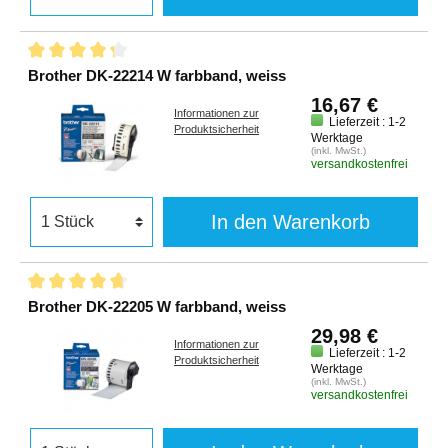
Brother DK-22214 W farbband, weiss
16,67 €
Informationen zur
Lieferzeit : 1-2
Produktsicherheit
Werktage
(inkl. MwSt.)
versandkostenfrei
In den Warenkorb
Brother DK-22205 W farbband, weiss
29,98 €
Informationen zur
Lieferzeit : 1-2
Produktsicherheit
Werktage
(inkl. MwSt.)
versandkostenfrei