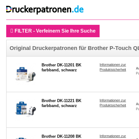
FILTER - Verfeinern Sie Ihre Suche
Original Druckerpatronen für Brother P-Touch Q
Brother DK-11201 BK
Informationen zur
A
farbband, schwarz
Produktsicherheit
P
Brother DK-11221 BK
Informationen zur
A
farbband, schwarz
Produktsicherheit
P
Brother DK-11208 BK
Informationen zur