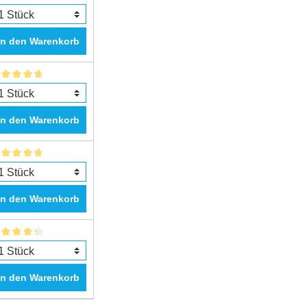
In den Warenkorb
In den Warenkorb
In den Warenkorb
In den Warenkorb