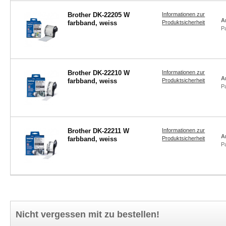
Brother DK-22205 W
Informationen zur
A
farbband, weiss
Produktsicherheit
P
Brother DK-22210 W
Informationen zur
A
farbband, weiss
Produktsicherheit
P
Brother DK-22211 W
Informationen zur
A
farbband, weiss
Produktsicherheit
P
Nicht vergessen mit zu bestellen!