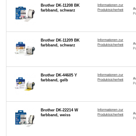
Brother DK-11208 BK
Informationen zur
A
farbband, schwarz
Produktsicherheit
P
Brother DK-11209 BK
Informationen zur
A
farbband, schwarz
Produktsicherheit
P
Brother DK-44605 Y
Informationen zur
A
farbband, gelb
Produktsicherheit
P
Brother DK-22214 W
Informationen zur
A
farbband, weiss
Produktsicherheit
P