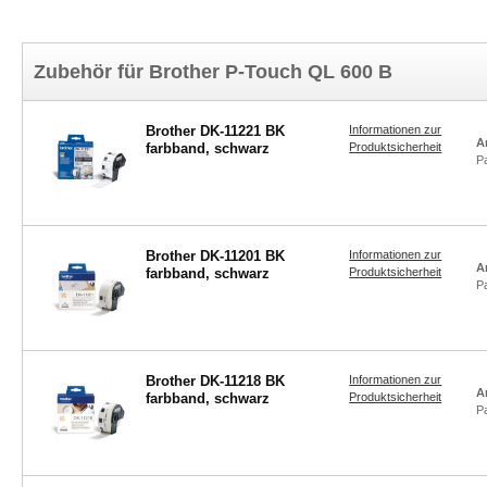
Zubehör für Brother P-Touch QL 600 B
Brother DK-11221 BK
Informationen zur
A
farbband, schwarz
Produktsicherheit
P
Brother DK-11201 BK
Informationen zur
A
farbband, schwarz
Produktsicherheit
P
Brother DK-11218 BK
Informationen zur
A
farbband, schwarz
Produktsicherheit
P