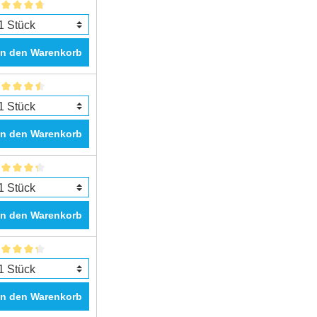
In den Warenkorb
In den Warenkorb
In den Warenkorb
In den Warenkorb