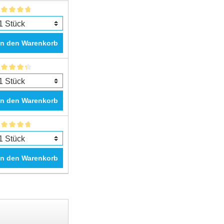
In den Warenkorb
In den Warenkorb
In den Warenkorb