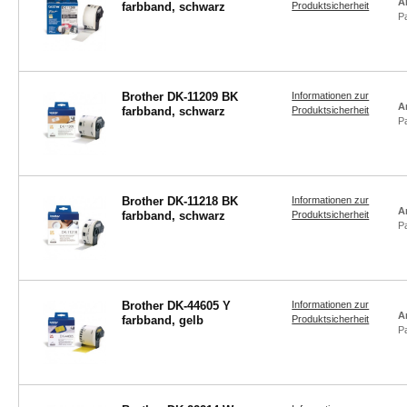
A
farbband, schwarz
Produktsicherheit
P
Brother DK-11209 BK
Informationen zur
A
farbband, schwarz
Produktsicherheit
P
Brother DK-11218 BK
Informationen zur
A
farbband, schwarz
Produktsicherheit
P
Brother DK-44605 Y
Informationen zur
A
farbband, gelb
Produktsicherheit
P