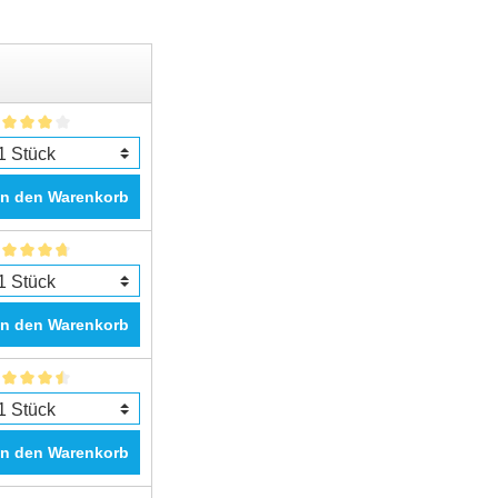
In den Warenkorb
In den Warenkorb
In den Warenkorb