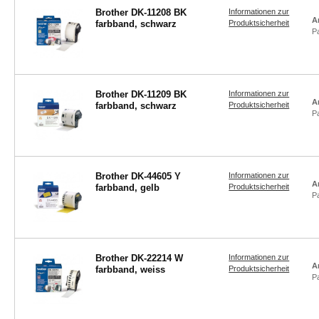
Brother DK-11208 BK
Informationen zur
A
farbband, schwarz
Produktsicherheit
P
Brother DK-11209 BK
Informationen zur
A
farbband, schwarz
Produktsicherheit
P
Brother DK-44605 Y
Informationen zur
A
farbband, gelb
Produktsicherheit
P
Brother DK-22214 W
Informationen zur
A
farbband, weiss
Produktsicherheit
P