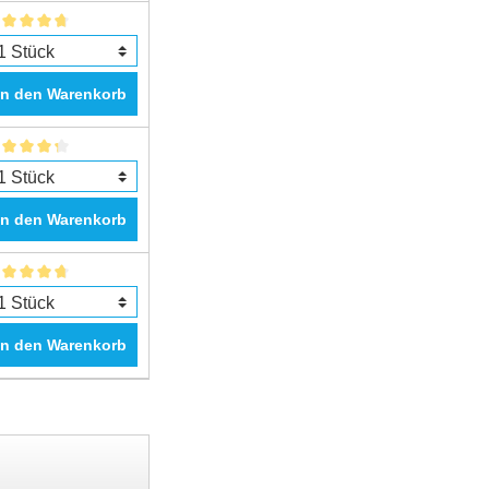
In den Warenkorb
In den Warenkorb
In den Warenkorb