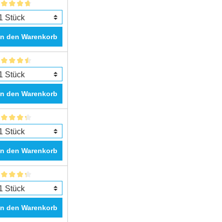
In den Warenkorb
In den Warenkorb
In den Warenkorb
In den Warenkorb