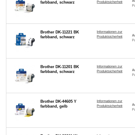
A
farbband, schwarz
Produktsicherheit
P
Brother DK-11221 BK
Informationen zur
A
farbband, schwarz
Produktsicherheit
P
Brother DK-11201 BK
Informationen zur
A
farbband, schwarz
Produktsicherheit
P
Brother DK-44605 Y
Informationen zur
A
farbband, gelb
Produktsicherheit
P