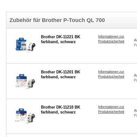
Zubehör für Brother P-Touch QL 700
Brother DK-11221 BK
Informationen zur
A
farbband, schwarz
Produktsicherheit
P
Brother DK-11201 BK
Informationen zur
A
farbband, schwarz
Produktsicherheit
P
Brother DK-11218 BK
Informationen zur
A
farbband, schwarz
Produktsicherheit
P