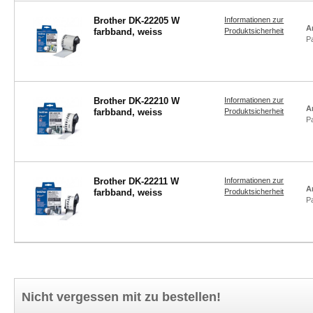
Brother DK-22205 W
Informationen zur
A
farbband, weiss
Produktsicherheit
P
Brother DK-22210 W
Informationen zur
A
farbband, weiss
Produktsicherheit
P
Brother DK-22211 W
Informationen zur
A
farbband, weiss
Produktsicherheit
P
Nicht vergessen mit zu bestellen!