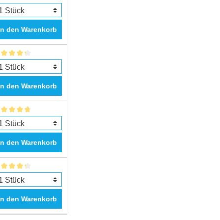
In den Warenkorb
In den Warenkorb
In den Warenkorb
In den Warenkorb