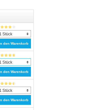
In den Warenkorb
In den Warenkorb
In den Warenkorb