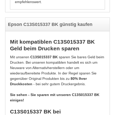
empfehlenswert.
Epson C13S015337 BK günstig kaufen
Mit kompatiblen C13S015337 BK
Geld beim Drucken sparen
Mit unseren
C13S015337 BK
sparen Sie bares Geld beim
Drucken. Bei unseren kompatiblen handelt es sich um
Neuware von Alternativherstellern oder um
wiederaufbereitete Produkte. In der Regel sparen Sie
gegenüber Original Produkten bis zu
80% Ihrer
Druckkosten
- bei sehr gutem Druckergebnis.
Sie sehen - Sie sparen mit unseren C13S015337 BK
einiges!
C13S015337 BK bei