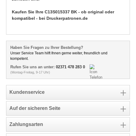
Kaufen Sie Ihre C13S015337 BK - ob original oder
kompatibel - bei Druckerpatronen.de
Haben Sie Fragen zu Ihrer Bestellung?
Unser Service Team hilft Ihnen gerne weiter, freundlich und
kompetent.
Rufen Sie uns an unter:
02371 478 283 0
(Montag-Freitag, 9-17 Uhr)
Kundenservice
Auf der sicheren Seite
Zahlungsarten