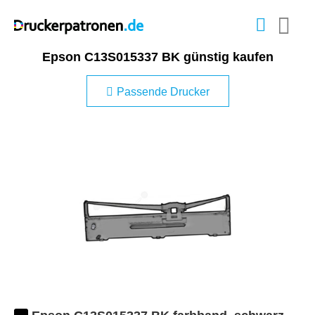
Epson C13S015337 BK günstig kaufen
Passende Drucker