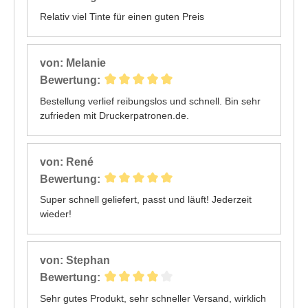
Relativ viel Tinte für einen guten Preis
von: Melanie
Bewertung:
Bestellung verlief reibungslos und schnell. Bin sehr
zufrieden mit Druckerpatronen.de.
von: René
Bewertung:
Super schnell geliefert, passt und läuft! Jederzeit
wieder!
von: Stephan
Bewertung:
Sehr gutes Produkt, sehr schneller Versand, wirklich