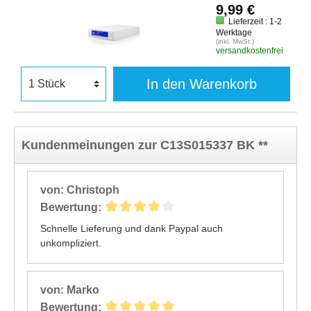
9,99 €
Lieferzeit : 1-2
Werktage
(inkl. MwSt.)
versandkostenfrei
In den Warenkorb
Kundenmeinungen zur C13S015337 BK **
von: Christoph
Bewertung:
Schnelle Lieferung und dank Paypal auch
unkompliziert.
von: Marko
Bewertung: