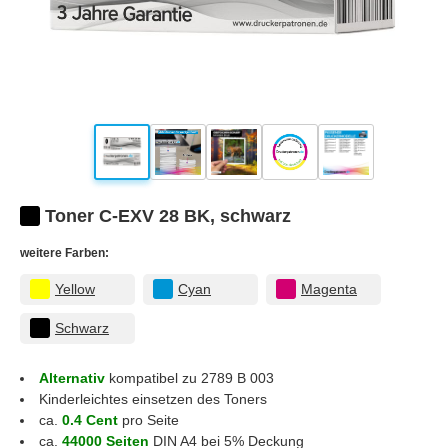
Toner C-EXV 28 BK, schwarz
weitere Farben:
Yellow
Cyan
Magenta
Schwarz
Alternativ
kompatibel zu 2789 B 003
Kinderleichtes einsetzen des Toners
ca.
0.4 Cent
pro Seite
ca.
44000 Seiten
DIN A4 bei 5% Deckung