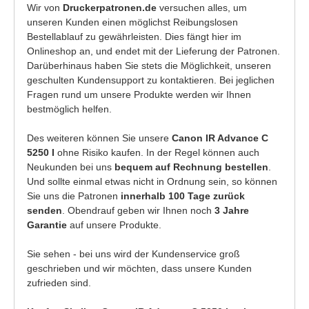
Wir von
Druckerpatronen.de
versuchen alles, um
unseren Kunden einen möglichst Reibungslosen
Bestellablauf zu gewährleisten. Dies fängt hier im
Onlineshop an, und endet mit der Lieferung der Patronen.
Darüberhinaus haben Sie stets die Möglichkeit, unseren
geschulten Kundensupport zu kontaktieren. Bei jeglichen
Fragen rund um unsere Produkte werden wir Ihnen
bestmöglich helfen.
Des weiteren können Sie unsere
Canon IR Advance C
5250 I
ohne Risiko kaufen. In der Regel können auch
Neukunden bei uns
bequem auf Rechnung bestellen
.
Und sollte einmal etwas nicht in Ordnung sein, so können
Sie uns die Patronen
innerhalb 100 Tage zurück
senden
. Obendrauf geben wir Ihnen noch
3 Jahre
Garantie
auf unsere Produkte.
Sie sehen - bei uns wird der Kundenservice groß
geschrieben und wir möchten, dass unsere Kunden
zufrieden sind.