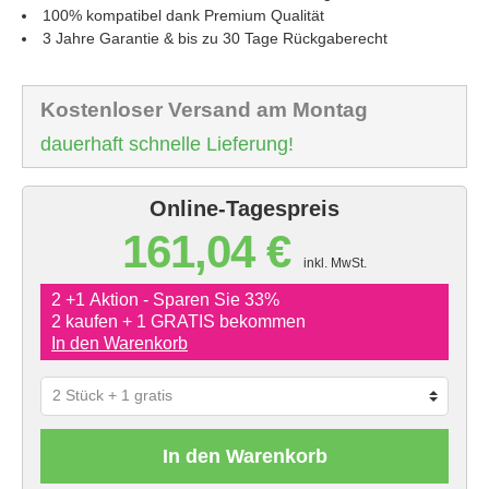
100% kompatibel dank Premium Qualität
3 Jahre Garantie & bis zu 30 Tage Rückgaberecht
Kostenloser Versand am Montag
dauerhaft schnelle Lieferung!
Online-Tagespreis
161,04 €
inkl. MwSt.
2 +1 Aktion - Sparen Sie 33%
2 kaufen + 1 GRATIS bekommen
In den Warenkorb
In den Warenkorb