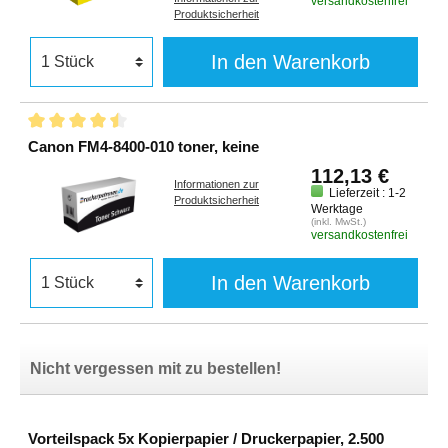
versandkostenfrei
Produktsicherheit
In den Warenkorb
Canon FM4-8400-010 toner, keine
112,13 €
Informationen zur
Lieferzeit : 1-2
Produktsicherheit
Werktage
(inkl. MwSt.)
versandkostenfrei
In den Warenkorb
Nicht vergessen mit zu bestellen!
Vorteilspack 5x Kopierpapier / Druckerpapier, 2.500