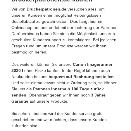
Wir von
Druckerpatronen.de
versuchen alles, um
unseren Kunden einen möglichst Reibungslosen
Bestellablauf zu gewährleisten. Dies fängt hier im
Onlineshop an, und endet mit der Lieferung der Patronen.
Darüberhinaus haben Sie stets die Möglichkeit, unseren
geschulten Kundensupport zu kontaktieren. Bei jeglichen
Fragen rund um unsere Produkte werden wir Ihnen
bestmöglich helfen.
Des weiteren können Sie unsere
Canon Imagerunner
2020 I
ohne Risiko kaufen. In der Regel können auch
Neukunden bei uns
bequem auf Rechnung bestellen
.
Und sollte einmal etwas nicht in Ordnung sein, so können
Sie uns die Patronen
innerhalb 100 Tage zurück
senden
. Obendrauf geben wir Ihnen noch
3 Jahre
Garantie
auf unsere Produkte.
Sie sehen - bei uns wird der Kundenservice groß
geschrieben und wir möchten, dass unsere Kunden
zufrieden sind.