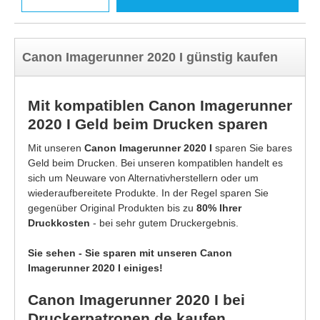
Canon Imagerunner 2020 I günstig kaufen
Mit kompatiblen Canon Imagerunner
2020 I Geld beim Drucken sparen
Mit unseren
Canon Imagerunner 2020 I
sparen Sie bares
Geld beim Drucken. Bei unseren kompatiblen handelt es
sich um Neuware von Alternativherstellern oder um
wiederaufbereitete Produkte. In der Regel sparen Sie
gegenüber Original Produkten bis zu
80% Ihrer
Druckkosten
- bei sehr gutem Druckergebnis.
Sie sehen - Sie sparen mit unseren Canon
Imagerunner 2020 I einiges!
Canon Imagerunner 2020 I bei
Druckerpatronen.de kaufen