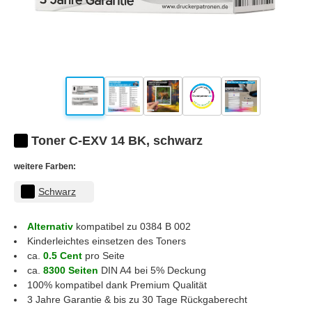
Toner C-EXV 14 BK, schwarz
weitere Farben:
Schwarz
Alternativ
kompatibel zu 0384 B 002
Kinderleichtes einsetzen des Toners
ca.
0.5 Cent
pro Seite
ca.
8300 Seiten
DIN A4 bei 5% Deckung
100% kompatibel dank Premium Qualität
3 Jahre Garantie & bis zu 30 Tage Rückgaberecht