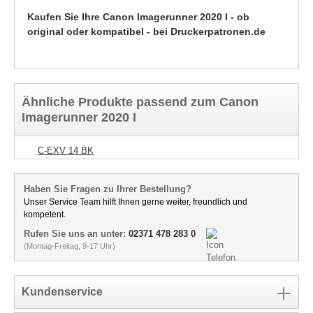
Kaufen Sie Ihre Canon Imagerunner 2020 I - ob
original oder kompatibel - bei Druckerpatronen.de
Ähnliche Produkte passend zum Canon
Imagerunner 2020 I
C-EXV 14 BK
Haben Sie Fragen zu Ihrer Bestellung?
Unser Service Team hilft Ihnen gerne weiter, freundlich und
kompetent.
Rufen Sie uns an unter:
02371 478 283 0
(Montag-Freitag, 9-17 Uhr)
Kundenservice