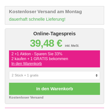
Kostenloser Versand am Montag
dauerhaft schnelle Lieferung!
Online-Tagespreis
39,48 €
inkl. MwSt.
2 +1 Aktion - Sparen Sie 33%
2 kaufen + 1 GRATIS bekommen
In den Warenkorb
In den Warenkorb
Kostenloser Versand