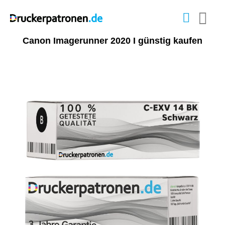
Canon Imagerunner 2020 I günstig kaufen