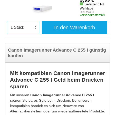
9,99 €
Lieferzeit : 1-2
Werktage
(inkl. MwSt.)
versandkostenfrei
In den Warenkorb
Canon Imagerunner Advance C 255 I günstig
kaufen
Mit kompatiblen Canon Imagerunner
Advance C 255 I Geld beim Drucken
sparen
Mit unseren
Canon Imagerunner Advance C 255 I
sparen Sie bares Geld beim Drucken. Bei unseren
kompatiblen handelt es sich um Neuware von
Alternativherstellern oder um wiederaufbereitete Produkte.