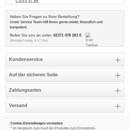
C-EXV 47 BK
Haben Sie Fragen zu Ihrer Bestellung?
Unser Service Team hilft Ihnen gerne weiter, freundlich und
kompetent.
Rufen Sie uns an unter:
02371 478 283 0
(Montag-Freitag, 9-17 Uhr)
Kundenservice
Auf der sicheren Seite
Zahlungsarten
Versand
Cookie-Einstellungen verwalten
* Im Vergleich zum Kauf der Produkte zum Einzelpreis