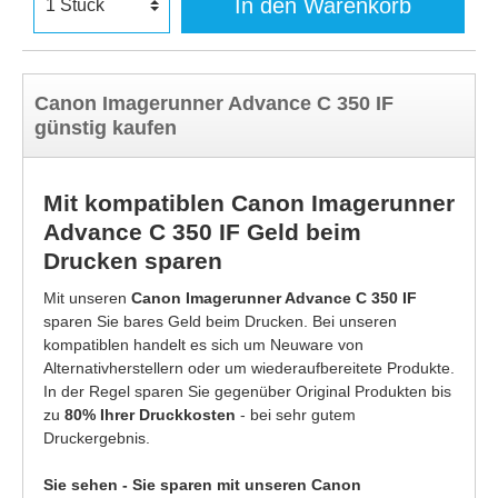
In den Warenkorb
Canon Imagerunner Advance C 350 IF
günstig kaufen
Mit kompatiblen Canon Imagerunner
Advance C 350 IF Geld beim
Drucken sparen
Mit unseren
Canon Imagerunner Advance C 350 IF
sparen Sie bares Geld beim Drucken. Bei unseren
kompatiblen handelt es sich um Neuware von
Alternativherstellern oder um wiederaufbereitete Produkte.
In der Regel sparen Sie gegenüber Original Produkten bis
zu
80% Ihrer Druckkosten
- bei sehr gutem
Druckergebnis.
Sie sehen - Sie sparen mit unseren Canon