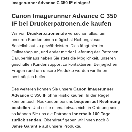
Imagerunner Advance C 350 IF einiges!
Canon Imagerunner Advance C 350
IF bei Druckerpatronen.de kaufen
Wir von
Druckerpatronen.de
versuchen alles, um
unseren Kunden einen möglichst Reibungslosen
Bestellablauf zu gewährleisten. Dies fängt hier im
Onlineshop an, und endet mit der Lieferung der Patronen.
Darüberhinaus haben Sie stets die Möglichkeit, unseren
geschulten Kundensupport zu kontaktieren. Bei jeglichen
Fragen rund um unsere Produkte werden wir Ihnen
bestmöglich helfen.
Des weiteren können Sie unsere
Canon Imagerunner
Advance C 350 IF
ohne Risiko kaufen. In der Regel
können auch Neukunden bei uns
bequem auf Rechnung
bestellen
. Und sollte einmal etwas nicht in Ordnung sein,
so können Sie uns die Patronen
innerhalb 100 Tage
zurück senden
. Obendrauf geben wir Ihnen noch
3
Jahre Garantie
auf unsere Produkte.