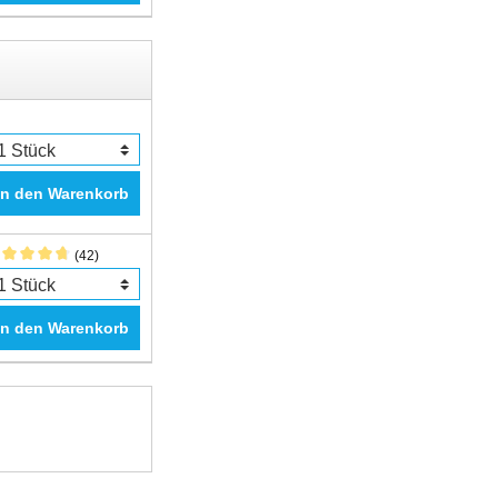
In den Warenkorb
(42)
In den Warenkorb