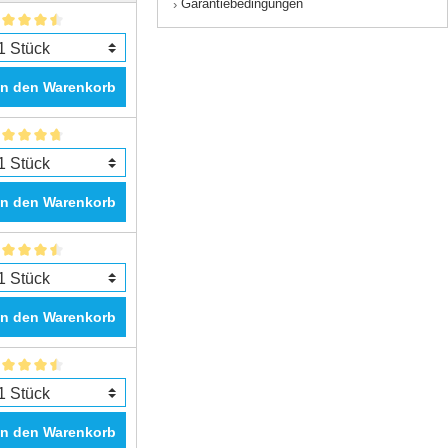
Garantiebedingungen
›
In den Warenkorb
In den Warenkorb
In den Warenkorb
In den Warenkorb