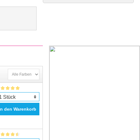
In den Warenkorb