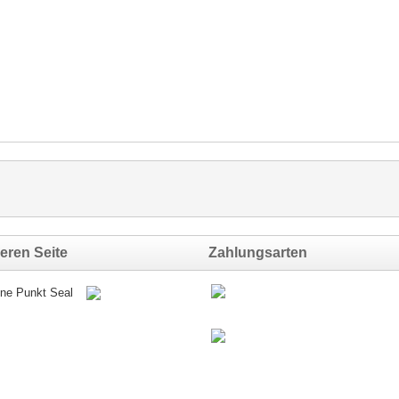
eren Seite
Zahlungsarten