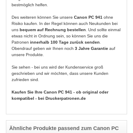
bestmöglich helfen.
Des weiteren können Sie unsere
Canon PC 941
ohne
Risiko kaufen. In der Regel können auch Neukunden bei
uns
bequem auf Rechnung bestellen
. Und sollte einmal
etwas nicht in Ordnung sein, so können Sie uns die
Patronen
innerhalb 100 Tage zurück senden
.
Obendrauf geben wir Ihnen noch
3 Jahre Garantie
auf
unsere Produkte.
Sie sehen - bei uns wird der Kundenservice groß
geschrieben und wir möchten, dass unsere Kunden
zufrieden sind.
Kaufen Sie Ihre Canon PC 941 - ob original oder
kompatibel - bei Druckerpatronen.de
Ähnliche Produkte passend zum Canon PC