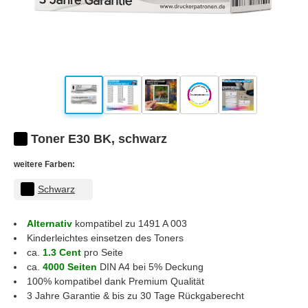
Toner E30 BK, schwarz
weitere Farben:
Schwarz
Alternativ
kompatibel zu 1491 A 003
Kinderleichtes einsetzen des Toners
ca.
1.3 Cent
pro Seite
ca.
4000 Seiten
DIN A4 bei 5% Deckung
100% kompatibel dank Premium Qualität
3 Jahre Garantie & bis zu 30 Tage Rückgaberecht