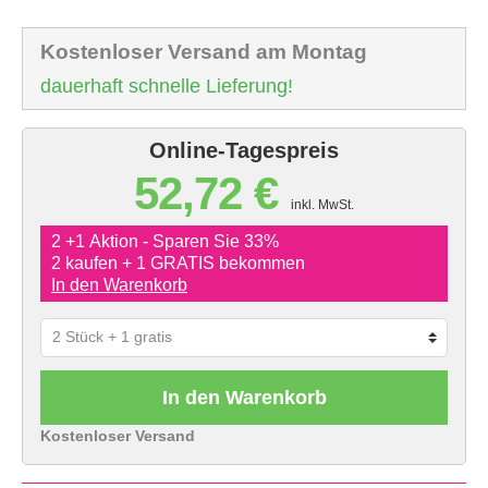
Kostenloser Versand am Montag
dauerhaft schnelle Lieferung!
Online-Tagespreis
52,72 €
inkl. MwSt.
2 +1 Aktion - Sparen Sie 33%
2 kaufen + 1 GRATIS bekommen
In den Warenkorb
In den Warenkorb
Kostenloser Versand