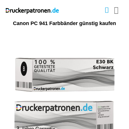
Canon PC 941 Farbbänder günstig kaufen