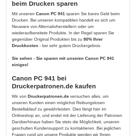
beim Drucken sparen
Mit unseren
Canon PC 941
sparen Sie bares Geld beim
Drucken. Bei unseren kompatiblen handelt es sich um
Neuware von Alternativherstellern oder um
wiederaufbereitete Produkte. In der Regel sparen Sie
gegenüber Original Produkten bis zu
80% Ihrer
Druckkosten
- bei sehr gutem Druckergebnis.
Sie sehen - Sie sparen mit unseren Canon PC 941
einiges!
Canon PC 941 bei
Druckerpatronen.de kaufen
Wir von
Druckerpatronen.de
versuchen alles, um
unseren Kunden einen möglichst Reibungslosen
Bestellablauf zu gewährleisten. Dies fängt hier im
Onlineshop an, und endet mit der Lieferung der Patronen.
Darüberhinaus haben Sie stets die Möglichkeit, unseren
geschulten Kundensupport zu kontaktieren. Bei jeglichen
Fragen rund um unsere Produkte werden wir Ihnen