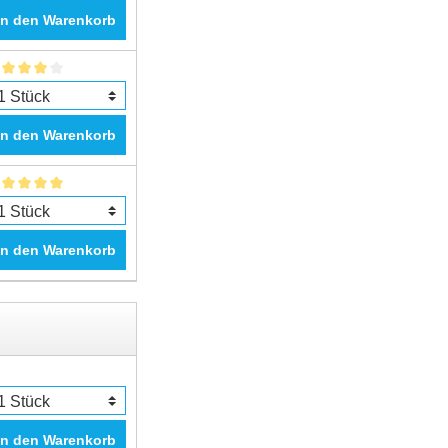
In den Warenkorb
In den Warenkorb
In den Warenkorb
In den Warenkorb