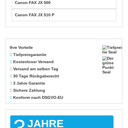
Canon FAX JX 500
Canon FAX JX 510 P
Ihre Vorteile
Tiefpreisgarantie
Kostenloser Versand
Versand am selben Tag
30 Tage Rückgaberecht
3 Jahre Garantie
Sichere Zahlung
Konform nach DSGVO-EU
3
JAHRE