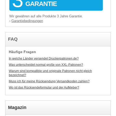
GARANTIE
Wir gewähren auf alle Produkte 3 Jahre Garantie.
Garantiebedingungen
›
FAQ
Häufige Fragen
In welche Länder versendet Druckerpatronen.de?
Was unterscheidet normal große von XXL-Patronen?
Warum sind kompatible und originale Patronen nicht gleich
bezeichnet?
Muss ich für meine Rücksendung Versandkosten zahlen?
Wo ist das Rücksendeformular und der Aufkleber?
Magazin