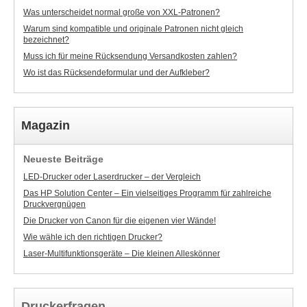
Was unterscheidet normal große von XXL-Patronen?
Warum sind kompatible und originale Patronen nicht gleich
bezeichnet?
Muss ich für meine Rücksendung Versandkosten zahlen?
Wo ist das Rücksendeformular und der Aufkleber?
Magazin
Neueste Beiträge
LED-Drucker oder Laserdrucker – der Vergleich
Das HP Solution Center – Ein vielseitiges Programm für zahlreiche
Druckvergnügen
Die Drucker von Canon für die eigenen vier Wände!
Wie wähle ich den richtigen Drucker?
Laser-Multifunktionsgeräte – Die kleinen Alleskönner
Druckerfragen