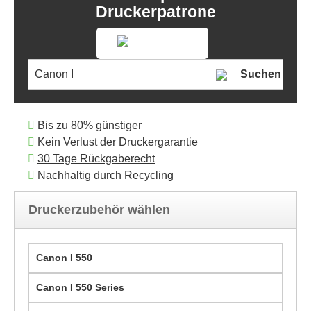
Druckerpatrone
Suchen
Bis zu 80% günstiger
Kein Verlust der Druckergarantie
30 Tage Rückgaberecht
Nachhaltig durch Recycling
Druckerzubehör wählen
Canon I 550
Canon I 550 Series