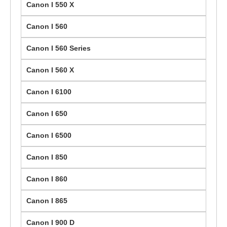
Canon I 550 X
Canon I 560
Canon I 560 Series
Canon I 560 X
Canon I 6100
Canon I 650
Canon I 6500
Canon I 850
Canon I 860
Canon I 865
Canon I 900 D