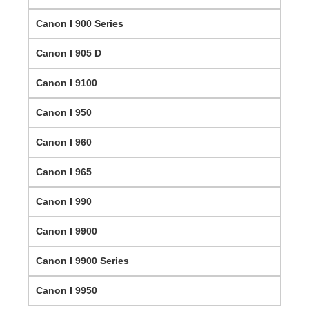
Canon I 900 Series
Canon I 905 D
Canon I 9100
Canon I 950
Canon I 960
Canon I 965
Canon I 990
Canon I 9900
Canon I 9900 Series
Canon I 9950