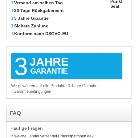
Versand am selben Tag
30 Tage Rückgaberecht
3 Jahre Garantie
Sichere Zahlung
Konform nach DSGVO-EU
3
JAHRE
GARANTIE
Wir gewähren auf alle Produkte 3 Jahre Garantie.
Garantiebedingungen
›
FAQ
Häufige Fragen
In welche Länder versendet Druckerpatronen.de?