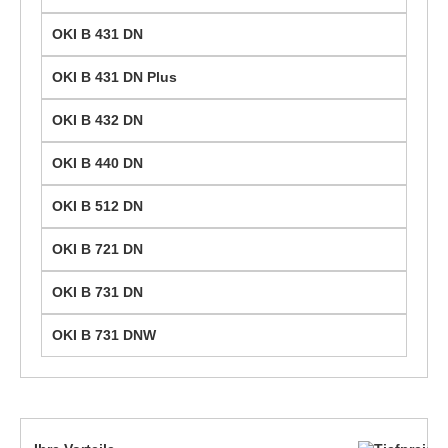
OKI B 431 DN
OKI B 431 DN Plus
OKI B 432 DN
OKI B 440 DN
OKI B 512 DN
OKI B 721 DN
OKI B 731 DN
OKI B 731 DNW