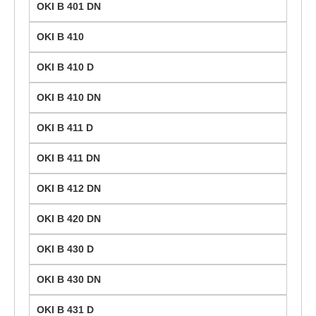
OKI B 401 DN
OKI B 410
OKI B 410 D
OKI B 410 DN
OKI B 411 D
OKI B 411 DN
OKI B 412 DN
OKI B 420 DN
OKI B 430 D
OKI B 430 DN
OKI B 431 D