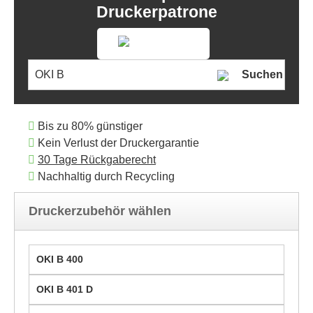
Druckerpatrone
Suchen
Bis zu 80% günstiger
Kein Verlust der Druckergarantie
30 Tage Rückgaberecht
Nachhaltig durch Recycling
Druckerzubehör wählen
OKI B 400
OKI B 401 D