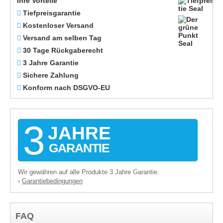
Ihre Vorteile
Tiefpreisgarantie
Kostenloser Versand
Versand am selben Tag
30 Tage Rückgaberecht
3 Jahre Garantie
Sichere Zahlung
Konform nach DSGVO-EU
3
JAHRE
GARANTIE
Wir gewähren auf alle Produkte 3 Jahre Garantie.
Garantiebedingungen
›
FAQ