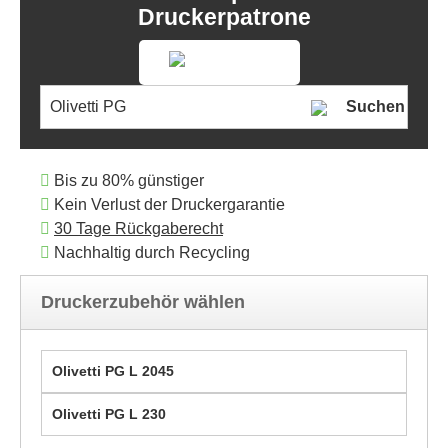
Druckerpatrone
Suchen
Bis zu 80% günstiger
Kein Verlust der Druckergarantie
30 Tage Rückgaberecht
Nachhaltig durch Recycling
Druckerzubehör wählen
Olivetti PG L 2045
Olivetti PG L 230