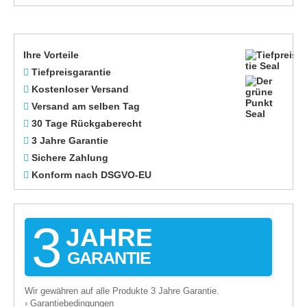
Ihre Vorteile
Tiefpreisgarantie
Kostenloser Versand
Versand am selben Tag
30 Tage Rückgaberecht
3 Jahre Garantie
Sichere Zahlung
Konform nach DSGVO-EU
3
JAHRE
GARANTIE
Wir gewähren auf alle Produkte 3 Jahre Garantie.
Garantiebedingungen
›