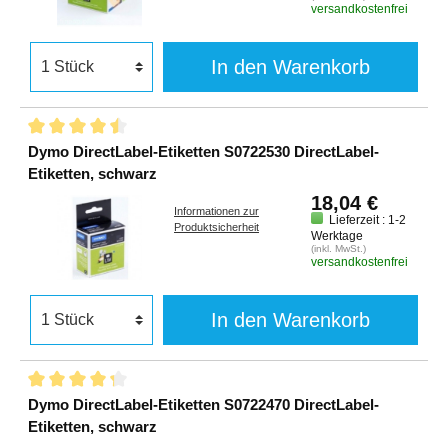
versandkostenfrei
In den Warenkorb
Dymo DirectLabel-Etiketten S0722530 DirectLabel-
Etiketten, schwarz
18,04 €
Informationen zur
Lieferzeit : 1-2
Produktsicherheit
Werktage
(inkl. MwSt.)
versandkostenfrei
In den Warenkorb
Dymo DirectLabel-Etiketten S0722470 DirectLabel-
Etiketten, schwarz