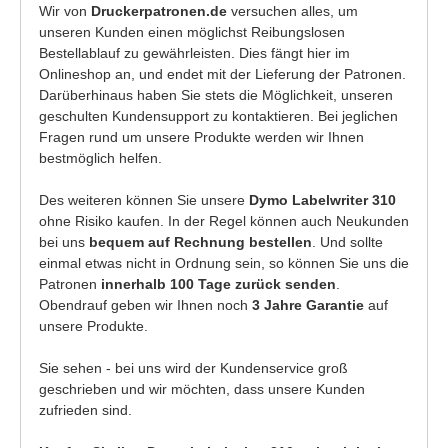
Wir von
Druckerpatronen.de
versuchen alles, um
unseren Kunden einen möglichst Reibungslosen
Bestellablauf zu gewährleisten. Dies fängt hier im
Onlineshop an, und endet mit der Lieferung der Patronen.
Darüberhinaus haben Sie stets die Möglichkeit, unseren
geschulten Kundensupport zu kontaktieren. Bei jeglichen
Fragen rund um unsere Produkte werden wir Ihnen
bestmöglich helfen.
Des weiteren können Sie unsere
Dymo Labelwriter 310
ohne Risiko kaufen. In der Regel können auch Neukunden
bei uns
bequem auf Rechnung bestellen
. Und sollte
einmal etwas nicht in Ordnung sein, so können Sie uns die
Patronen
innerhalb 100 Tage zurück senden
.
Obendrauf geben wir Ihnen noch
3 Jahre Garantie
auf
unsere Produkte.
Sie sehen - bei uns wird der Kundenservice groß
geschrieben und wir möchten, dass unsere Kunden
zufrieden sind.