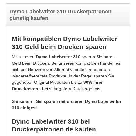
Dymo Labelwriter 310 Druckerpatronen
günstig kaufen
Mit kompatiblen Dymo Labelwriter
310 Geld beim Drucken sparen
Mit unseren
Dymo Labelwriter 310
sparen Sie bares
Geld beim Drucken. Bei unseren kompatiblen handelt es
sich um Neuware von Alternativherstellern oder um
wiederaufbereitete Produkte. In der Regel sparen Sie
gegenüber Original Produkten bis zu
80% Ihrer
Druckkosten
- bei sehr gutem Druckergebnis.
Sie sehen - Sie sparen mit unseren Dymo Labelwriter
310 einiges!
Dymo Labelwriter 310 bei
Druckerpatronen.de kaufen