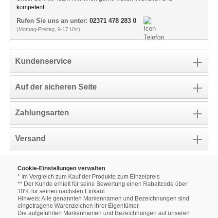
kompetent.
Rufen Sie uns an unter:
02371 478 283 0
(Montag-Freitag, 9-17 Uhr)
Kundenservice
Auf der sicheren Seite
Zahlungsarten
Versand
Cookie-Einstellungen verwalten
* Im Vergleich zum Kauf der Produkte zum Einzelpreis
** Der Kunde erhielt für seine Bewertung einen Rabattcode über
10% für seinen nächsten Einkauf.
Hinweis: Alle genannten Markennamen und Bezeichnungen sind
eingetragene Warenzeichen ihrer Eigentümer.
Die aufgeführten Markennamen und Bezeichnungen auf unseren