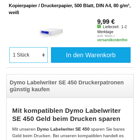
Kopierpapier / Druckerpapier, 500 Blatt, DIN A4, 80 g/m²,
weiß
9,99 €
Lieferzeit : 1-2
Werktage
(inkl. MwSt.)
versandkostenfrei
In den Warenkorb
Dymo Labelwriter SE 450 Druckerpatronen
günstig kaufen
Mit kompatiblen Dymo Labelwriter
SE 450 Geld beim Drucken sparen
Mit unseren
Dymo Labelwriter SE 450
sparen Sie bares
Geld beim Drucken. Bei unseren kompatiblen handelt es