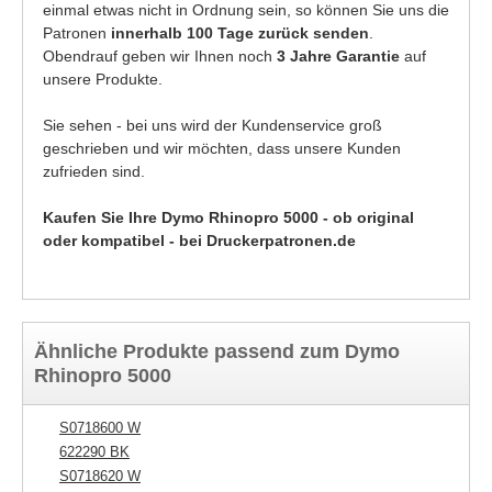
einmal etwas nicht in Ordnung sein, so können Sie uns die
Patronen
innerhalb 100 Tage zurück senden
.
Obendrauf geben wir Ihnen noch
3 Jahre Garantie
auf
unsere Produkte.
Sie sehen - bei uns wird der Kundenservice groß
geschrieben und wir möchten, dass unsere Kunden
zufrieden sind.
Kaufen Sie Ihre Dymo Rhinopro 5000 - ob original
oder kompatibel - bei Druckerpatronen.de
Ähnliche Produkte passend zum Dymo
Rhinopro 5000
S0718600 W
622290 BK
S0718620 W