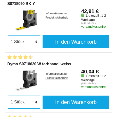
S0718090 BK Y
42,91 €
Informationen zur
Lieferzeit : 1-2
Produktsicherheit
Werktage
(inkl. MwSt.)
versandkostenfrei
In den Warenkorb
Dymo S0718620 W farbband, weiss
40,04 €
Informationen zur
Lieferzeit : 1-2
Produktsicherheit
Werktage
(inkl. MwSt.)
versandkostenfrei
In den Warenkorb