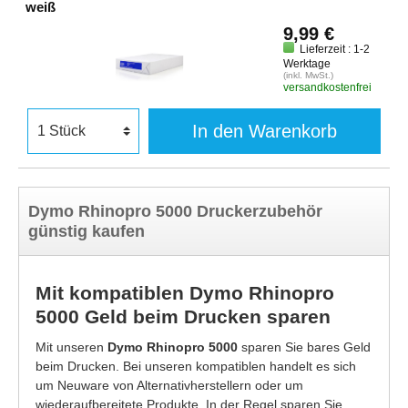
weiß
9,99 €
Lieferzeit : 1-2
Werktage
(inkl. MwSt.)
versandkostenfrei
In den Warenkorb
Dymo Rhinopro 5000 Druckerzubehör
günstig kaufen
Mit kompatiblen Dymo Rhinopro
5000 Geld beim Drucken sparen
Mit unseren
Dymo Rhinopro 5000
sparen Sie bares Geld
beim Drucken. Bei unseren kompatiblen handelt es sich
um Neuware von Alternativherstellern oder um
wiederaufbereitete Produkte. In der Regel sparen Sie