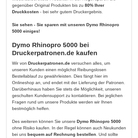
gegenüber Original Produkten bis zu
80% Ihrer
Druckkosten
- bei sehr gutem Druckergebnis.
Sie sehen - Sie sparen mit unseren Dymo Rhinopro
5000 einiges!
Dymo Rhinopro 5000 bei
Druckerpatronen.de kaufen
Wir von
Druckerpatronen.de
versuchen alles, um
unseren Kunden einen möglichst Reibungslosen
Bestellablauf zu gewährleisten. Dies fängt hier im
Onlineshop an, und endet mit der Lieferung der Patronen.
Darüberhinaus haben Sie stets die Möglichkeit, unseren
geschulten Kundensupport zu kontaktieren. Bei jeglichen
Fragen rund um unsere Produkte werden wir Ihnen
bestmöglich helfen.
Des weiteren können Sie unsere
Dymo Rhinopro 5000
ohne Risiko kaufen. In der Regel können auch Neukunden
bei uns
bequem auf Rechnung bestellen
. Und sollte