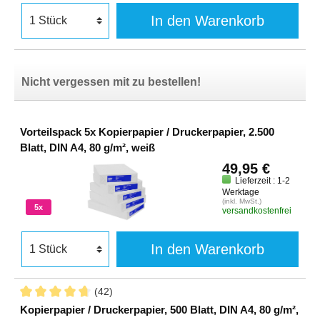
In den Warenkorb
Nicht vergessen mit zu bestellen!
Vorteilspack 5x Kopierpapier / Druckerpapier, 2.500
Blatt, DIN A4, 80 g/m², weiß
49,95 €
Lieferzeit : 1-2
Werktage
(inkl. MwSt.)
5x
versandkostenfrei
In den Warenkorb
(42)
Kopierpapier / Druckerpapier, 500 Blatt, DIN A4, 80 g/m²,