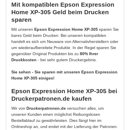
Mit kompatiblen Epson Expression
Home XP-305 Geld beim Drucken
sparen
Mit unseren
Epson Expression Home XP-305
sparen Sie
bares Geld beim Drucken. Bei unseren kompatiblen
handelt es sich um Neuware von Alternativherstellern oder
um wiederaufbereitete Produkte. In der Regel sparen Sie
gegenüber Original Produkten bis zu
80% Ihrer
Druckkosten
- bei sehr gutem Druckergebnis.
Sie sehen - Sie sparen mit unseren Epson Expression
Home XP-305 einiges!
Epson Expression Home XP-305 bei
Druckerpatronen.de kaufen
Wir von
Druckerpatronen.de
versuchen alles, um
unseren Kunden einen möglichst Reibungslosen
Bestellablauf zu gewährleisten. Dies fängt hier im
Onlineshop an, und endet mit der Lieferung der Patronen.