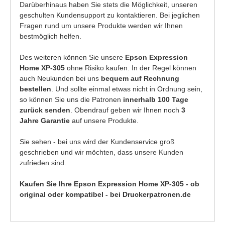
Darüberhinaus haben Sie stets die Möglichkeit, unseren
geschulten Kundensupport zu kontaktieren. Bei jeglichen
Fragen rund um unsere Produkte werden wir Ihnen
bestmöglich helfen.
Des weiteren können Sie unsere
Epson Expression
Home XP-305
ohne Risiko kaufen. In der Regel können
auch Neukunden bei uns
bequem auf Rechnung
bestellen
. Und sollte einmal etwas nicht in Ordnung sein,
so können Sie uns die Patronen
innerhalb 100 Tage
zurück senden
. Obendrauf geben wir Ihnen noch
3
Jahre Garantie
auf unsere Produkte.
Sie sehen - bei uns wird der Kundenservice groß
geschrieben und wir möchten, dass unsere Kunden
zufrieden sind.
Kaufen Sie Ihre Epson Expression Home XP-305 - ob
original oder kompatibel - bei Druckerpatronen.de