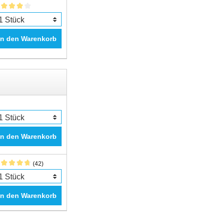
In den Warenkorb
In den Warenkorb
(42)
In den Warenkorb