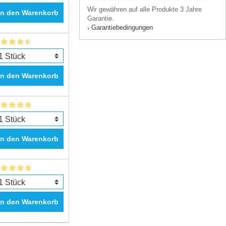
Wir gewähren auf alle Produkte 3 Jahre
In den Warenkorb
Garantie.
Garantiebedingungen
›
In den Warenkorb
In den Warenkorb
In den Warenkorb