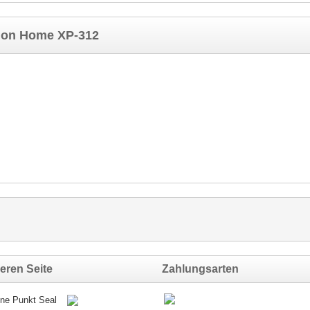
ion Home XP-312
eren Seite
Zahlungsarten