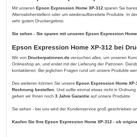
Mit unseren
Epson Expression Home XP-312
sparen Sie bare
Alternativherstellern oder um wiederaufbereitete Produkte. In d
sehr gutem Druckergebnis.
Sie sehen - Sie sparen mit unseren Epson Expression Home
Epson Expression Home XP-312 bei Dru
Wir von
Druckerpatronen.de
versuchen alles, um unseren Kunde
Onlineshop an, und endet mit der Lieferung der Patronen. Darü
kontaktieren. Bei jeglichen Fragen rund um unsere Produkte wer
Des weiteren können Sie unsere
Epson Expression Home XP
Rechnung bestellen
. Und sollte einmal etwas nicht in Ordnun
geben wir Ihnen noch
3 Jahre Garantie
auf unsere Produkte.
Sie sehen - bei uns wird der Kundenservice groß geschrieben u
Kaufen Sie Ihre Epson Expression Home XP-312 - ob origina