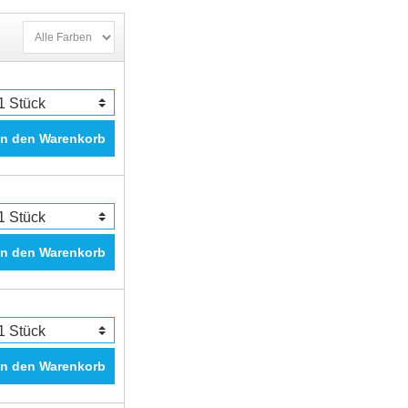
In den Warenkorb
In den Warenkorb
In den Warenkorb