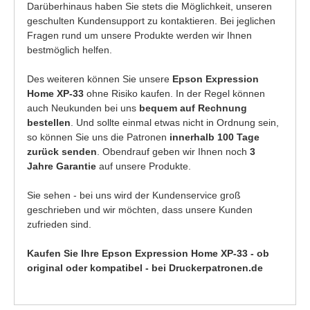
Darüberhinaus haben Sie stets die Möglichkeit, unseren
geschulten Kundensupport zu kontaktieren. Bei jeglichen
Fragen rund um unsere Produkte werden wir Ihnen
bestmöglich helfen.
Des weiteren können Sie unsere
Epson Expression
Home XP-33
ohne Risiko kaufen. In der Regel können
auch Neukunden bei uns
bequem auf Rechnung
bestellen
. Und sollte einmal etwas nicht in Ordnung sein,
so können Sie uns die Patronen
innerhalb 100 Tage
zurück senden
. Obendrauf geben wir Ihnen noch
3
Jahre Garantie
auf unsere Produkte.
Sie sehen - bei uns wird der Kundenservice groß
geschrieben und wir möchten, dass unsere Kunden
zufrieden sind.
Kaufen Sie Ihre Epson Expression Home XP-33 - ob
original oder kompatibel - bei Druckerpatronen.de