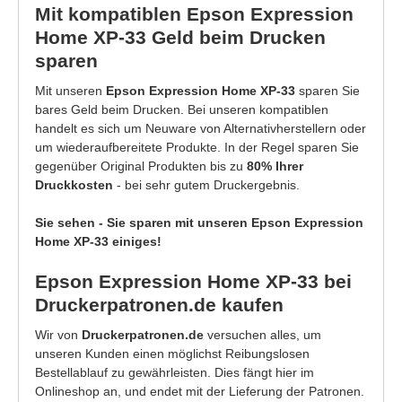
Mit kompatiblen Epson Expression
Home XP-33 Geld beim Drucken
sparen
Mit unseren
Epson Expression Home XP-33
sparen Sie
bares Geld beim Drucken. Bei unseren kompatiblen
handelt es sich um Neuware von Alternativherstellern oder
um wiederaufbereitete Produkte. In der Regel sparen Sie
gegenüber Original Produkten bis zu
80% Ihrer
Druckkosten
- bei sehr gutem Druckergebnis.
Sie sehen - Sie sparen mit unseren Epson Expression
Home XP-33 einiges!
Epson Expression Home XP-33 bei
Druckerpatronen.de kaufen
Wir von
Druckerpatronen.de
versuchen alles, um
unseren Kunden einen möglichst Reibungslosen
Bestellablauf zu gewährleisten. Dies fängt hier im
Onlineshop an, und endet mit der Lieferung der Patronen.