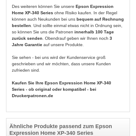
Des weiteren können Sie unsere
Epson Expression
Home XP-340 Series
ohne Risiko kaufen. In der Regel
können auch Neukunden bei uns
bequem auf Rechnung
bestellen
. Und sollte einmal etwas nicht in Ordnung sein,
so können Sie uns die Patronen
innerhalb 100 Tage
zurück senden
. Obendrauf geben wir Ihnen noch
3
Jahre Garantie
auf unsere Produkte.
Sie sehen - bei uns wird der Kundenservice groß
geschrieben und wir möchten, dass unsere Kunden
zufrieden sind.
Kaufen Sie Ihre Epson Expression Home XP-340
Series - ob original oder kompatibel - bei
Druckerpatronen.de
Ähnliche Produkte passend zum Epson
Expression Home XP-340 Series