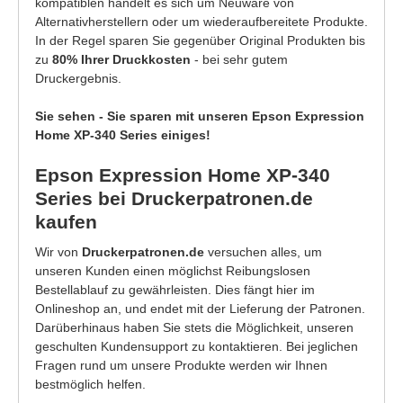
kompatiblen handelt es sich um Neuware von
Alternativherstellern oder um wiederaufbereitete Produkte.
In der Regel sparen Sie gegenüber Original Produkten bis
zu
80% Ihrer Druckkosten
- bei sehr gutem
Druckergebnis.
Sie sehen - Sie sparen mit unseren Epson Expression
Home XP-340 Series einiges!
Epson Expression Home XP-340
Series bei Druckerpatronen.de
kaufen
Wir von
Druckerpatronen.de
versuchen alles, um
unseren Kunden einen möglichst Reibungslosen
Bestellablauf zu gewährleisten. Dies fängt hier im
Onlineshop an, und endet mit der Lieferung der Patronen.
Darüberhinaus haben Sie stets die Möglichkeit, unseren
geschulten Kundensupport zu kontaktieren. Bei jeglichen
Fragen rund um unsere Produkte werden wir Ihnen
bestmöglich helfen.