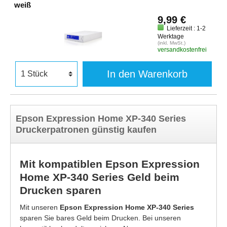
weiß
9,99 €
Lieferzeit : 1-2
Werktage
(inkl. MwSt.)
versandkostenfrei
In den Warenkorb
Epson Expression Home XP-340 Series
Druckerpatronen günstig kaufen
Mit kompatiblen Epson Expression
Home XP-340 Series Geld beim
Drucken sparen
Mit unseren
Epson Expression Home XP-340 Series
sparen Sie bares Geld beim Drucken. Bei unseren