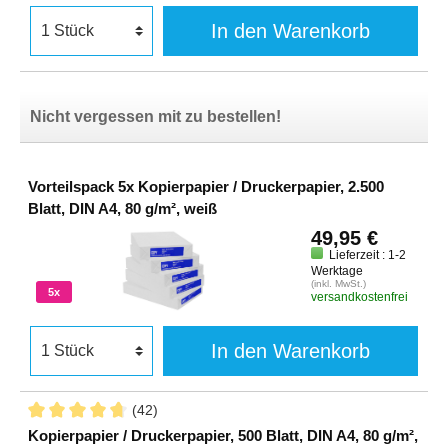
In den Warenkorb
Nicht vergessen mit zu bestellen!
Vorteilspack 5x Kopierpapier / Druckerpapier, 2.500
Blatt, DIN A4, 80 g/m², weiß
49,95 €
Lieferzeit : 1-2
Werktage
(inkl. MwSt.)
5x
versandkostenfrei
In den Warenkorb
(42)
Kopierpapier / Druckerpapier, 500 Blatt, DIN A4, 80 g/m²,