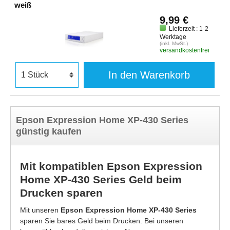
weiß
9,99 €
Lieferzeit : 1-2
Werktage
(inkl. MwSt.)
versandkostenfrei
In den Warenkorb
Epson Expression Home XP-430 Series
günstig kaufen
Mit kompatiblen Epson Expression
Home XP-430 Series Geld beim
Drucken sparen
Mit unseren
Epson Expression Home XP-430 Series
sparen Sie bares Geld beim Drucken. Bei unseren