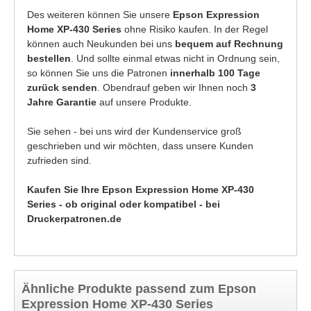
Des weiteren können Sie unsere
Epson Expression
Home XP-430 Series
ohne Risiko kaufen. In der Regel
können auch Neukunden bei uns
bequem auf Rechnung
bestellen
. Und sollte einmal etwas nicht in Ordnung sein,
so können Sie uns die Patronen
innerhalb 100 Tage
zurück senden
. Obendrauf geben wir Ihnen noch
3
Jahre Garantie
auf unsere Produkte.
Sie sehen - bei uns wird der Kundenservice groß
geschrieben und wir möchten, dass unsere Kunden
zufrieden sind.
Kaufen Sie Ihre Epson Expression Home XP-430
Series - ob original oder kompatibel - bei
Druckerpatronen.de
Ähnliche Produkte passend zum Epson
Expression Home XP-430 Series