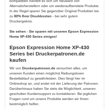
kompatiblen handelt es sich um Neuware von
Alternativherstellern oder um wiederaufbereitete Produkte.
In der Regel sparen Sie gegenüber Original Produkten bis
zu
80% Ihrer Druckkosten
- bei sehr gutem
Druckergebnis.
Sie sehen - Sie sparen mit unseren Epson Expression
Home XP-430 Series einiges!
Epson Expression Home XP-430
Series bei Druckerpatronen.de
kaufen
Wir von
Druckerpatronen.de
versuchen alles, um
unseren Kunden einen möglichst Reibungslosen
Bestellablauf zu gewährleisten. Dies fängt hier im
Onlineshop an, und endet mit der Lieferung der Patronen.
Darüberhinaus haben Sie stets die Möglichkeit, unseren
geschulten Kundensupport zu kontaktieren. Bei jeglichen
Fragen rund um unsere Produkte werden wir Ihnen
bestmöglich helfen.