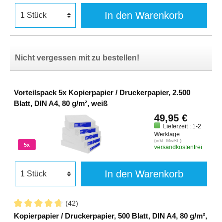
In den Warenkorb
Nicht vergessen mit zu bestellen!
Vorteilspack 5x Kopierpapier / Druckerpapier, 2.500
Blatt, DIN A4, 80 g/m², weiß
49,95 €
Lieferzeit : 1-2
Werktage
(inkl. MwSt.)
5x
versandkostenfrei
In den Warenkorb
(42)
Kopierpapier / Druckerpapier, 500 Blatt, DIN A4, 80 g/m²,