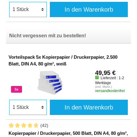
In den Warenkorb
Nicht vergessen mit zu bestellen!
Vorteilspack 5x Kopierpapier / Druckerpapier, 2.500
Blatt, DIN A4, 80 g/m², weiß
49,95 €
Lieferzeit : 1-2
Werktage
(inkl. MwSt.)
5x
versandkostenfrei
In den Warenkorb
(42)
Kopierpapier / Druckerpapier, 500 Blatt, DIN A4, 80 g/m²,