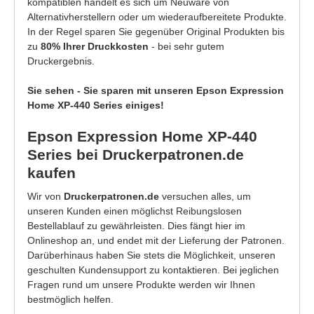
kompatiblen handelt es sich um Neuware von
Alternativherstellern oder um wiederaufbereitete Produkte.
In der Regel sparen Sie gegenüber Original Produkten bis
zu
80% Ihrer Druckkosten
- bei sehr gutem
Druckergebnis.
Sie sehen - Sie sparen mit unseren Epson Expression
Home XP-440 Series einiges!
Epson Expression Home XP-440
Series bei Druckerpatronen.de
kaufen
Wir von
Druckerpatronen.de
versuchen alles, um
unseren Kunden einen möglichst Reibungslosen
Bestellablauf zu gewährleisten. Dies fängt hier im
Onlineshop an, und endet mit der Lieferung der Patronen.
Darüberhinaus haben Sie stets die Möglichkeit, unseren
geschulten Kundensupport zu kontaktieren. Bei jeglichen
Fragen rund um unsere Produkte werden wir Ihnen
bestmöglich helfen.