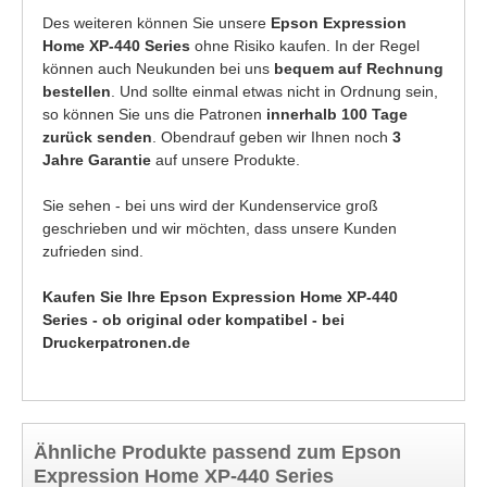
Des weiteren können Sie unsere
Epson Expression
Home XP-440 Series
ohne Risiko kaufen. In der Regel
können auch Neukunden bei uns
bequem auf Rechnung
bestellen
. Und sollte einmal etwas nicht in Ordnung sein,
so können Sie uns die Patronen
innerhalb 100 Tage
zurück senden
. Obendrauf geben wir Ihnen noch
3
Jahre Garantie
auf unsere Produkte.
Sie sehen - bei uns wird der Kundenservice groß
geschrieben und wir möchten, dass unsere Kunden
zufrieden sind.
Kaufen Sie Ihre Epson Expression Home XP-440
Series - ob original oder kompatibel - bei
Druckerpatronen.de
Ähnliche Produkte passend zum Epson
Expression Home XP-440 Series