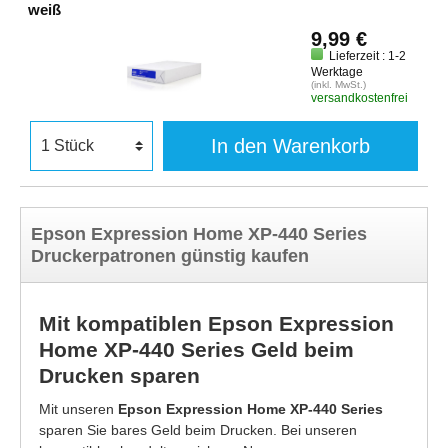
weiß
9,99 €
Lieferzeit : 1-2
Werktage
(inkl. MwSt.)
versandkostenfrei
In den Warenkorb
Epson Expression Home XP-440 Series
Druckerpatronen günstig kaufen
Mit kompatiblen Epson Expression
Home XP-440 Series Geld beim
Drucken sparen
Mit unseren
Epson Expression Home XP-440 Series
sparen Sie bares Geld beim Drucken. Bei unseren