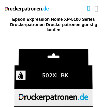
Epson Expression Home XP-5100 Series
Druckerpatronen Druckerpatronen günstig
kaufen