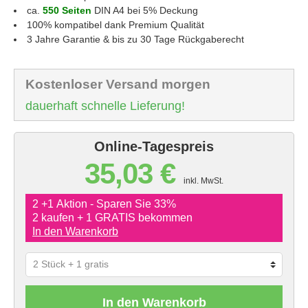
ca.
550 Seiten
DIN A4 bei 5% Deckung
100% kompatibel dank Premium Qualität
3 Jahre Garantie & bis zu 30 Tage Rückgaberecht
Kostenloser Versand morgen
dauerhaft schnelle Lieferung!
Online-Tagespreis
35,03 €
inkl. MwSt.
2 +1 Aktion - Sparen Sie 33%
2 kaufen + 1 GRATIS bekommen
In den Warenkorb
In den Warenkorb