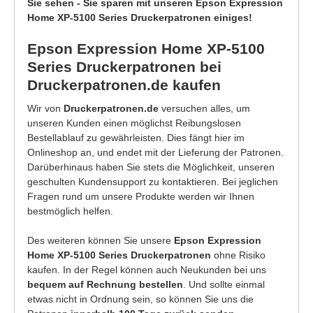
Sie sehen - Sie sparen mit unseren Epson Expression
Home XP-5100 Series Druckerpatronen einiges!
Epson Expression Home XP-5100
Series Druckerpatronen bei
Druckerpatronen.de kaufen
Wir von
Druckerpatronen.de
versuchen alles, um
unseren Kunden einen möglichst Reibungslosen
Bestellablauf zu gewährleisten. Dies fängt hier im
Onlineshop an, und endet mit der Lieferung der Patronen.
Darüberhinaus haben Sie stets die Möglichkeit, unseren
geschulten Kundensupport zu kontaktieren. Bei jeglichen
Fragen rund um unsere Produkte werden wir Ihnen
bestmöglich helfen.
Des weiteren können Sie unsere
Epson Expression
Home XP-5100 Series Druckerpatronen
ohne Risiko
kaufen. In der Regel können auch Neukunden bei uns
bequem auf Rechnung bestellen
. Und sollte einmal
etwas nicht in Ordnung sein, so können Sie uns die