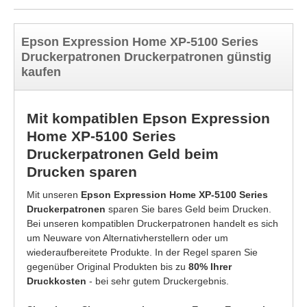
Epson Expression Home XP-5100 Series
Druckerpatronen Druckerpatronen günstig
kaufen
Mit kompatiblen Epson Expression
Home XP-5100 Series
Druckerpatronen Geld beim
Drucken sparen
Mit unseren
Epson Expression Home XP-5100 Series
Druckerpatronen
sparen Sie bares Geld beim Drucken.
Bei unseren kompatiblen Druckerpatronen handelt es sich
um Neuware von Alternativherstellern oder um
wiederaufbereitete Produkte. In der Regel sparen Sie
gegenüber Original Produkten bis zu
80% Ihrer
Druckkosten
- bei sehr gutem Druckergebnis.